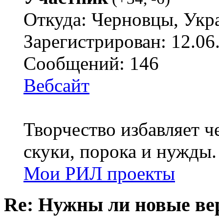
Откуда: Черновцы, Укр
Зарегистрирован: 12.06
Сообщений: 146
Вебсайт
Творчество избавляет че
скуки, порока и нужды.
Мои РИЛ проекты
Re: Нужны ли новые в