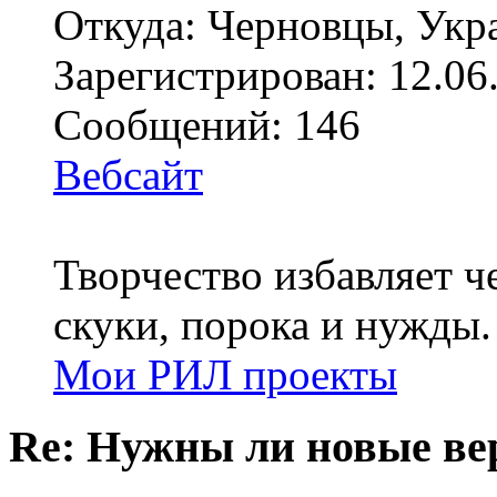
Откуда: Черновцы, Укр
Зарегистрирован: 12.06
Сообщений: 146
Вебсайт
Творчество избавляет че
скуки, порока и нужды.
Мои РИЛ проекты
Re: Нужны ли новые в