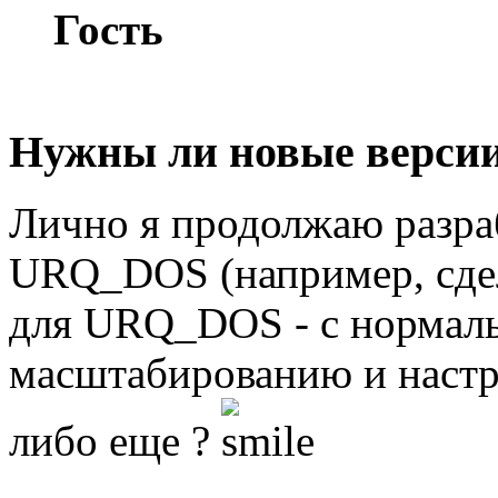
Гость
Нужны ли новые верси
Лично я продолжаю разра
URQ_DOS (например, сде
для URQ_DOS - с нормал
масштабированию и настр
либо еще ?