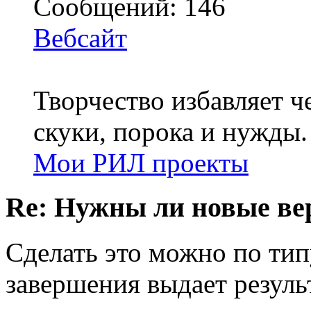
Сообщений: 146
Вебсайт
Творчество избавляет че
скуки, порока и нужды.
Мои РИЛ проекты
Re: Нужны ли новые в
Сделать это можно по тип
завершения выдает результ