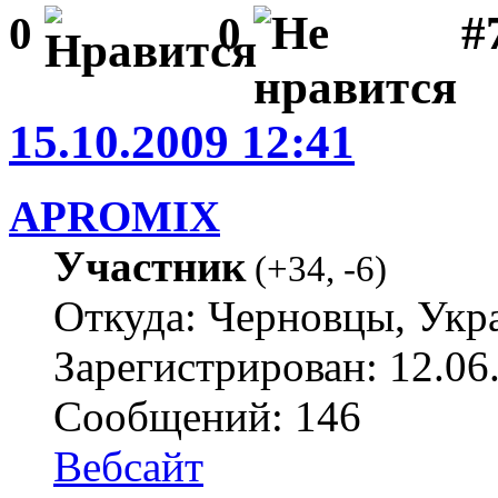
#
0
0
15.10.2009 12:41
APROMIX
Участник
(
+34
,
-6
)
Откуда: Черновцы, Укр
Зарегистрирован: 12.06
Сообщений: 146
Вебсайт