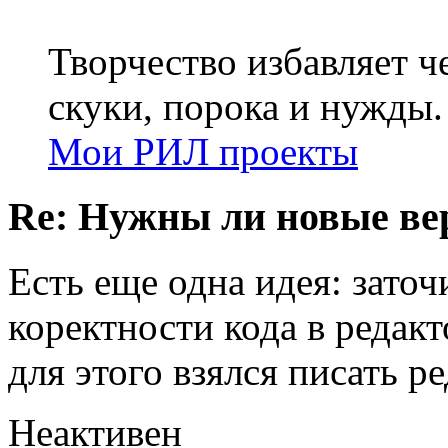
Творчество избавляет че
скуки, порока и нужды.
Мои РИЛ проекты
Re: Нужны ли новые в
Есть еще одна идея: зато
коректности кода в редак
для этого взялся писать р
Неактивен