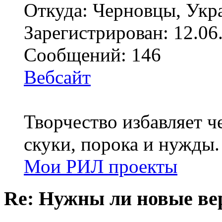
Откуда: Черновцы, Укр
Зарегистрирован: 12.06
Сообщений: 146
Вебсайт
Творчество избавляет че
скуки, порока и нужды.
Мои РИЛ проекты
Re: Нужны ли новые в