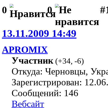
#1
0
0
13.11.2009 14:49
APROMIX
Участник
(
+34
,
-6
)
Откуда: Черновцы, Укр
Зарегистрирован: 12.06
Сообщений: 146
Вебсайт