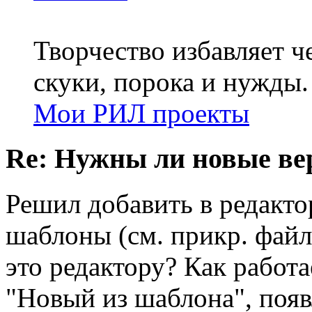
Творчество избавляет че
скуки, порока и нужды.
Мои РИЛ проекты
Re: Нужны ли новые в
Решил добавить в редакто
шаблоны (см. прикр. файл)
это редактору? Как работ
"Новый из шаблона", появ