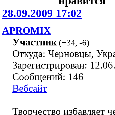
28.09.2009 17:02
APROMIX
Участник
(
+34
,
-6
)
Откуда: Черновцы, Укр
Зарегистрирован: 12.06
Сообщений: 146
Вебсайт
Творчество избавляет че