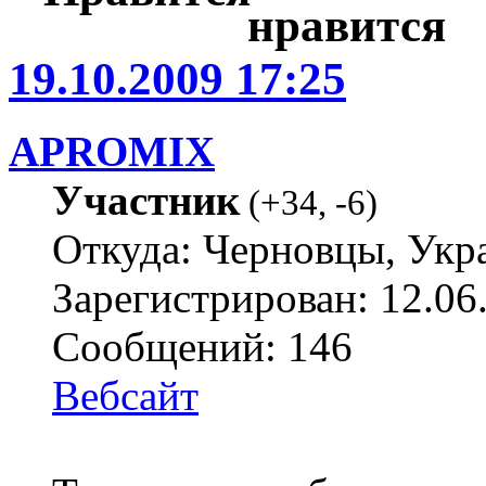
19.10.2009 17:25
APROMIX
Участник
(
+34
,
-6
)
Откуда: Черновцы, Укр
Зарегистрирован: 12.06
Сообщений: 146
Вебсайт