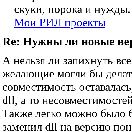
скуки, порока и нужды.
Мои РИЛ проекты
Re: Нужны ли новые в
А нельзя ли запихнуть все 
желающие могли бы делать
совместимость оставалась,
dll, а то несовместимосте
Также легко можно было 
заменил dll на версию по