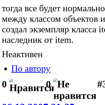
тогда все будет нормальн
между классом объектов и
создал экземпляр класса it
наследник от item.
Неактивен
По автору
#
0
0