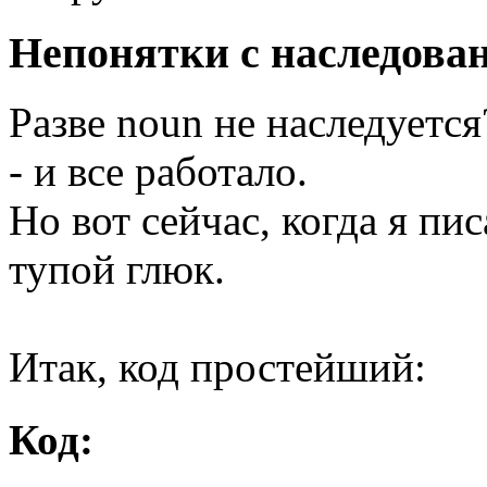
Непонятки с наследова
Разве noun не наследуется
- и все работало.
Но вот сейчас, когда я пис
тупой глюк.
Итак, код простейший:
Код: