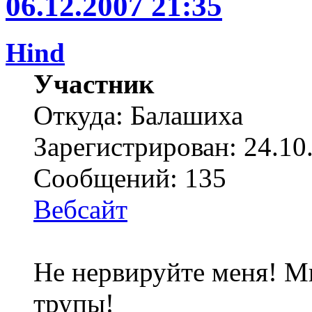
06.12.2007 21:35
Hind
Участник
Откуда: Балашиха
Зарегистрирован: 24.10
Сообщений: 135
Вебсайт
Не нервируйте меня! Мн
трупы!