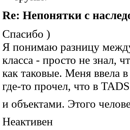
Re: Непонятки с насле
Спасибо )
Я понимаю разницу между
класса - просто не знал, 
как таковые. Меня ввела в
где-то прочел, что в TAD
и объектами. Этого челов
Неактивен