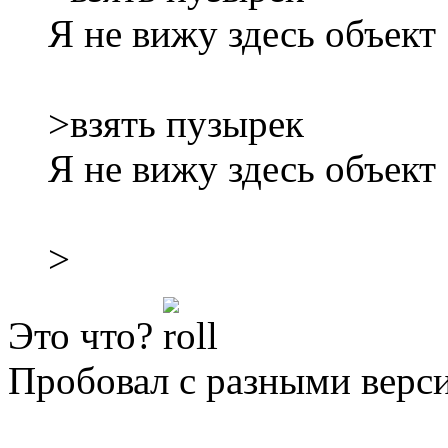
Я не вижу здесь объект
>взять пузырек
Я не вижу здесь объект
>
Это что?
Пробовал с разными верс