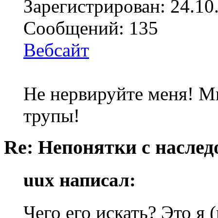
Зарегистрирован: 24.10
Сообщений: 135
Вебсайт
Не нервируйте меня! Мн
трупы!
Re: Непонятки с насле
uux написал:
Чего его искать? Это я 