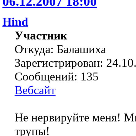
06.12.2007 18:00
Hind
Участник
Откуда: Балашиха
Зарегистрирован: 24.10
Сообщений: 135
Вебсайт
Не нервируйте меня! Мн
трупы!