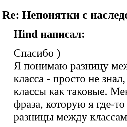
Re: Непонятки с насле
Hind написал:
Спасибо )
Я понимаю разницу меж
класса - просто не зна
классы как таковые. Ме
фраза, которую я где-то
разницы между классам