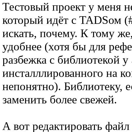
Тестовый проект у меня не
который идёт с TADSом (#i
искать, почему. К тому же
удобнее (хотя бы для рефе
разбежка с библиотекой у 
инсталллированного на ко
непонятно). Библиотеку, 
заменить более свежей.
А вот редактировать файл 