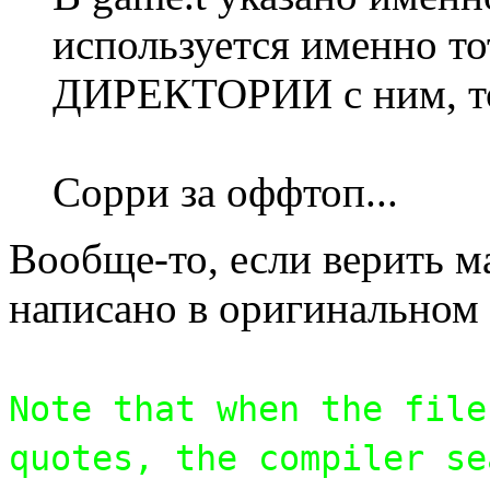
используется именно т
ДИРЕКТОРИИ с ним, то 
Сорри за оффтоп...
Вообще-то, если верить ман
написано в оригинальном 
Note that when the file
quotes, the compiler se