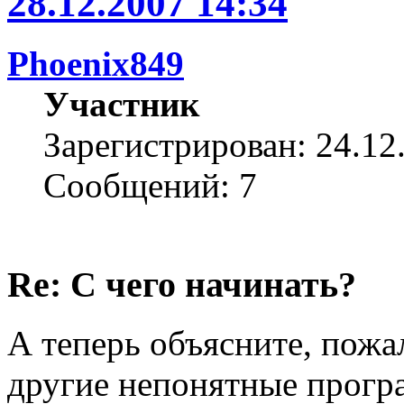
28.12.2007 14:34
Phoenix849
Участник
Зарегистрирован: 24.12
Сообщений: 7
Re: С чего начинать?
А теперь объясните, пожалу
другие непонятные прогр