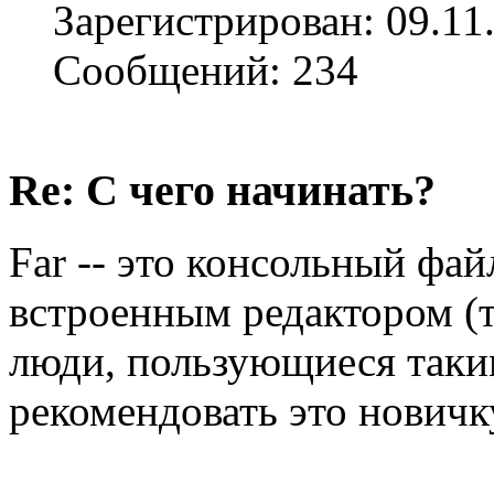
Зарегистрирован: 09.11
Сообщений: 234
Re: С чего начинать?
Far -- это консольный фа
встроенным редактором (
люди, пользующиеся таки
рекомендовать это новичку