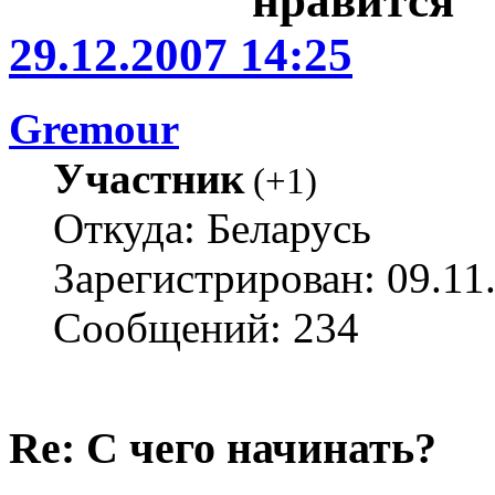
29.12.2007 14:25
Gremour
Участник
(
+1
)
Откуда: Беларусь
Зарегистрирован: 09.11
Сообщений: 234
Re: С чего начинать?