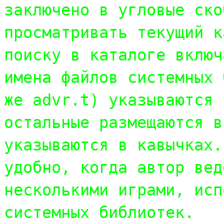
заключено в угловые ско
просматривать текущий к
поиску в каталоге включ
имена файлов системных 
же advr.t) указываются 
остальные размещаются в
указываются в кавычках.
удобно, когда автор вед
несколькими играми, исп
системных библиотек.