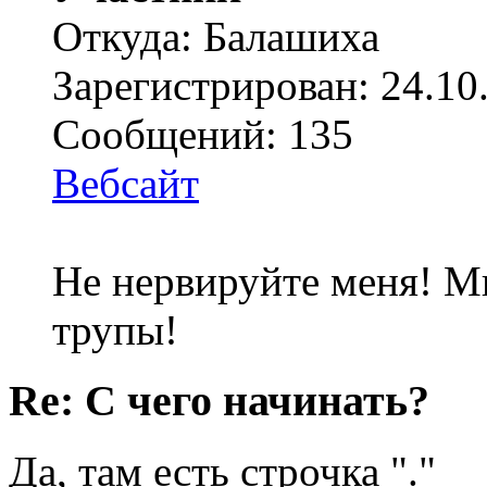
Откуда: Балашиха
Зарегистрирован: 24.10
Сообщений: 135
Вебсайт
Не нервируйте меня! Мн
трупы!
Re: С чего начинать?
Да, там есть строчка "."