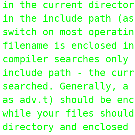
in the current director
in the include path (as
switch on most operatin
filename is enclosed in
compiler searches only 
include path - the curr
searched. Generally, a 
as adv.t) should be enc
while your files should
directory and enclosed 