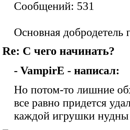
Сообщений: 531
Основная добродетель г
Re: С чего начинать?
- VampirE - написал:
Но потом-то лишние о
все равно придется удал
каждой игрушки нудны 