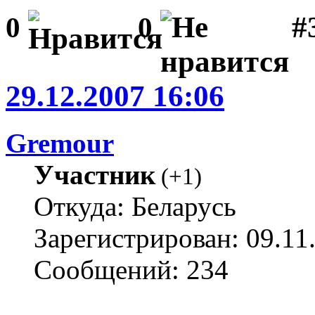
#3
0
0
29.12.2007 16:06
Gremour
Участник
(
+1
)
Откуда: Беларусь
Зарегистрирован: 09.11
Сообщений: 234