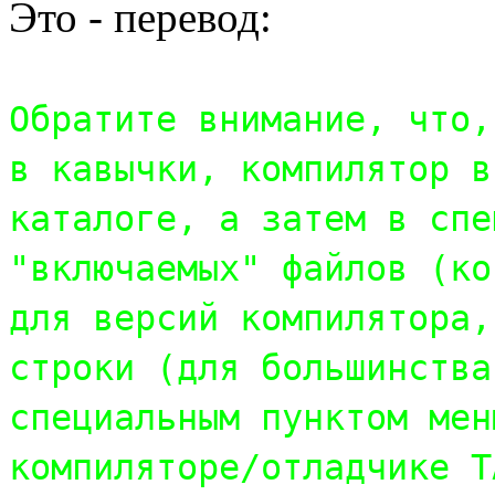
Это - перевод:
Обратите внимание, что,
в кавычки, компилятор в
каталоге, а затем в спе
"включаемых" файлов (ко
для версий компилятора,
строки (для большинства
специальным пунктом мен
компиляторе/отладчике T