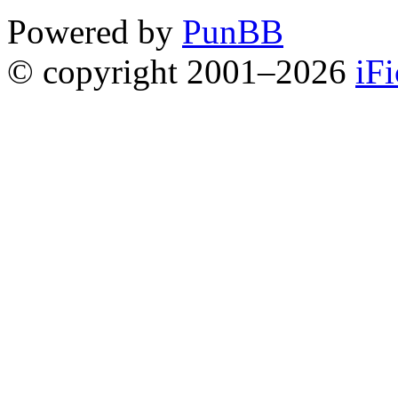
Powered by
PunBB
© copyright 2001–2026
iF