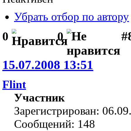
Убрать отбор по автору
#
0
0
15.07.2008 13:51
Flint
Участник
Зарегистрирован: 06.09
Сообщений: 148