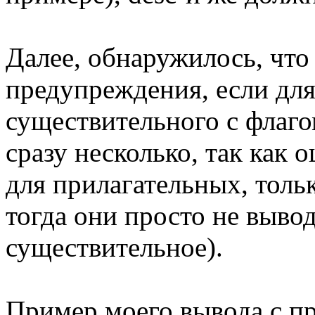
Далее, обнаружилось, чт
предупреждения, если для
существительного с флаго
сразу несколько, так как 
для прилагательных, тольк
тогда они просто не вывод
существительное).
Пример моего вывода с п