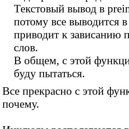
Текстовый вывод в prein
потому все выводится в
приводит к зависанию 
слов.
В общем, с этой функци
буду пытаться.
Все прекрасно с этой фун
почему.