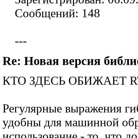
Сообщений: 148
---
Re: Новая версия библи
КТО ЗДЕСЬ ОБИЖАЕТ R
Регулярные выражения ги
удобны для машинной обр
использование - то, что д