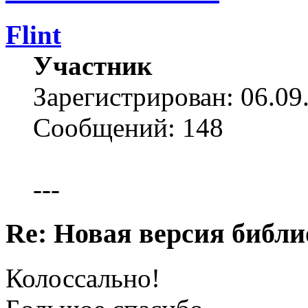
Flint
Участник
Зарегистрирован: 06.09
Сообщений: 148
---
Re: Новая версия библи
Колоссально!