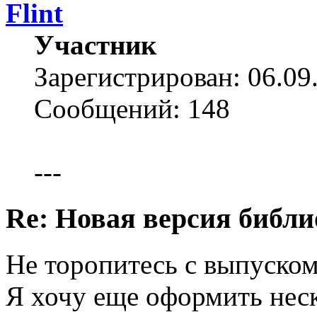
Flint
Участник
Зарегистрирован: 06.09
Сообщений: 148
---
Re: Новая версия библи
Не торопитесь с выпуском
Я хочу еще оформить неск