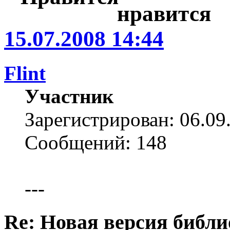
15.07.2008 14:44
Flint
Участник
Зарегистрирован: 06.09
Сообщений: 148
---
Re: Новая версия библи