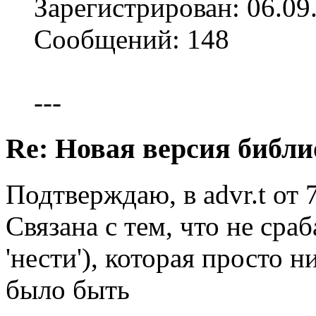
Зарегистрирован: 06.09
Сообщений: 148
---
Re: Новая версия библи
Подтверждаю, в advr.t от 
Связана с тем, что не сраб
'нести'), которая просто н
было быть