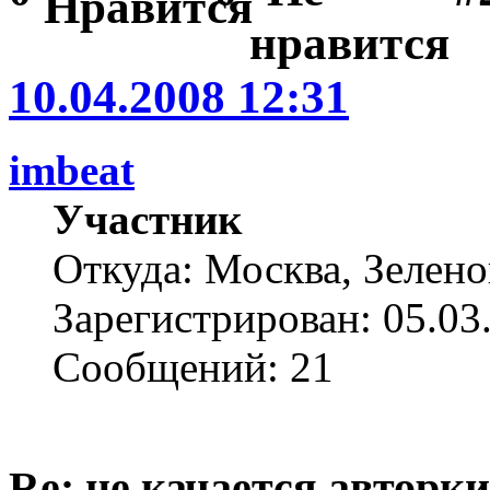
10.04.2008 12:31
imbeat
Участник
Откуда: Москва, Зелено
Зарегистрирован: 05.03
Сообщений: 21
Re: не качается авторк