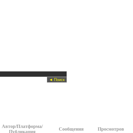
Автор/Платформа/
Сообщения
Просмотров
Публикация