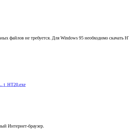
ных файлов не требуется. Для Windows 95 необходимо скачать H
o … t_HT20.exe
ый Интернет-браузер.