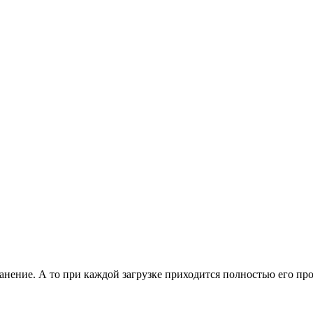
анение. А то при каждой загрузке приходится полностью его пр