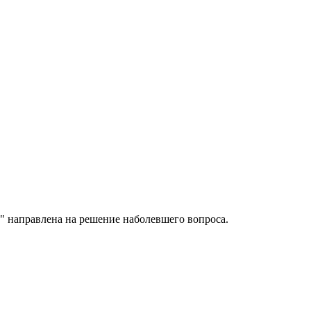
" направлена на решение наболевшего вопроса.