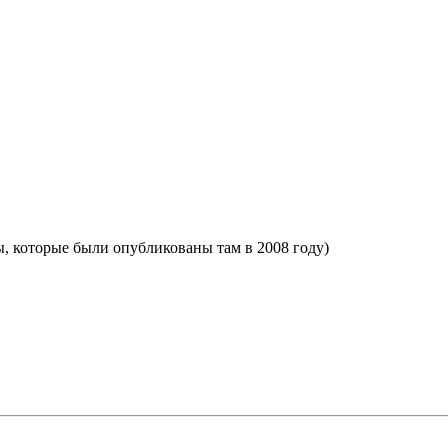
зоры, которые были опубликованы там в 2008 году)