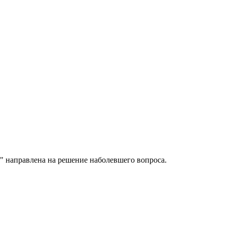
" направлена на решение наболевшего вопроса.