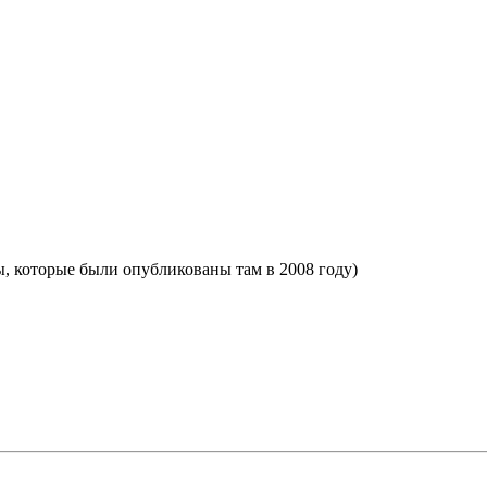
зоры, которые были опубликованы там в 2008 году)