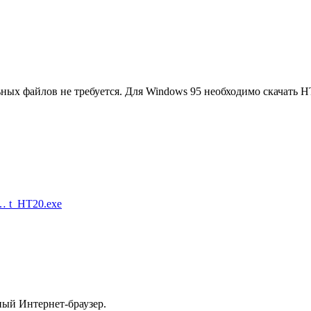
ных файлов не требуется. Для Windows 95 необходимо скачать H
o … t_HT20.exe
ый Интернет-браузер.