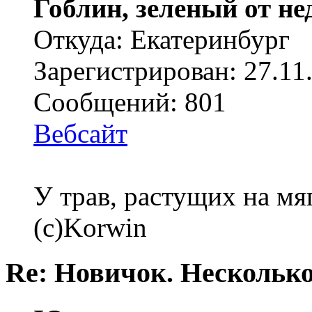
Гоблин, зеленый от н
Откуда: Екатеринбург
Зарегистрирован: 27.11
Сообщений: 801
Вебсайт
У трав, растущих на мя
(с)Korwin
Re: Новичок. Несколько