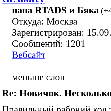
папа RTADS и Бяка
(
+
Откуда: Москва
Зарегистрирован: 15.09
Сообщений: 1201
Вебсайт
меньше слов
Re: Новичок. Несколько
Правильный рабочий код 