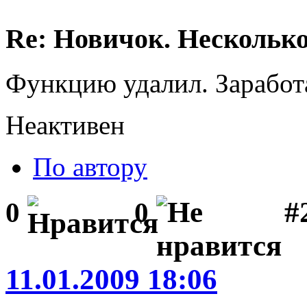
Re: Новичок. Несколько
Функцию удалил. Заработа
Неактивен
По автору
#2
0
0
11.01.2009 18:06