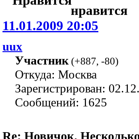
11.01.2009 20:05
uux
Участник
(
+887
,
-80
)
Откуда: Москва
Зарегистрирован: 02.12
Сообщений: 1625
Re: Новичок. Несколько