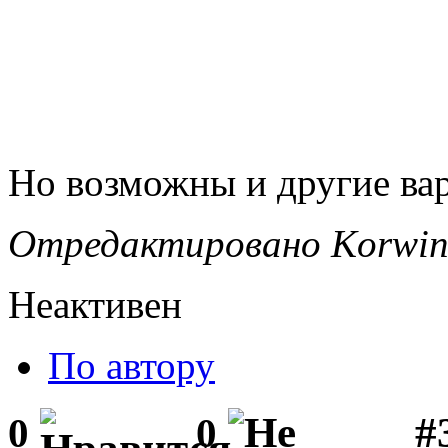
Но возможны и другие ва
Отредактировано Korwin 
Неактивен
По автору
#3
0
0