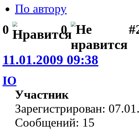
По автору
#2
0
0
11.01.2009 09:38
IO
Участник
Зарегистрирован: 07.01
Сообщений: 15