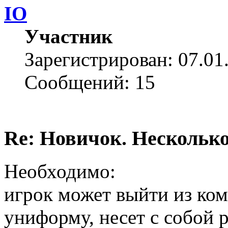
IO
Участник
Зарегистрирован: 07.01
Сообщений: 15
Re: Новичок. Несколько
Необходимо:
игрок может выйти из ком
униформу, несет с собой р