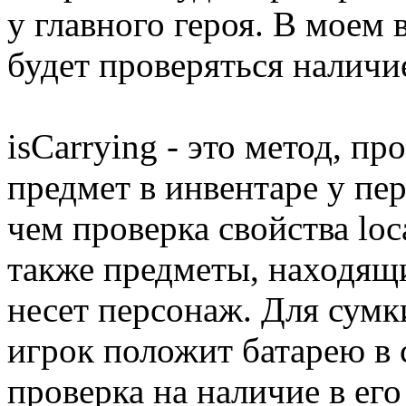
у главного героя. В моем 
будет проверяться наличи
isCarrying - это метод, п
предмет в инвентаре у пе
чем проверка свойства loc
также предметы, находящи
несет персонаж. Для сумки
игрок положит батарею в с
проверка на наличие в его