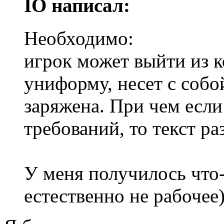
IO написал:
Необходимо:
игрок может выйти из к
униформу, несет с собо
заряжена. При чем если
требований, то текст р
У меня получилось что-
естественно не рабочее)