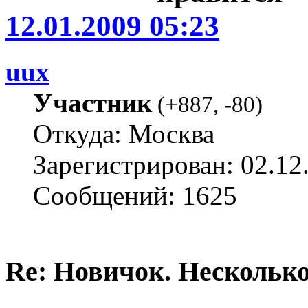
12.01.2009 05:23
uux
Участник
(
+887
,
-80
)
Откуда: Москва
Зарегистрирован: 02.12
Сообщений: 1625
Re: Новичок. Несколько