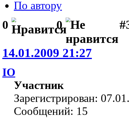
По автору
#3
0
0
14.01.2009 21:27
IO
Участник
Зарегистрирован: 07.01
Сообщений: 15