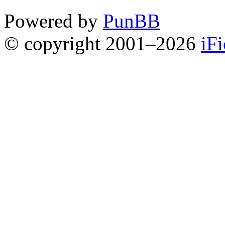
Powered by
PunBB
© copyright 2001–2026
iF