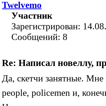
Twelvemo
Участник
Зарегистрирован: 14.08
Сообщений: 8
Re: Написал новеллу, 
Да, скетчи занятные. Мне
people, policemen и, конеч