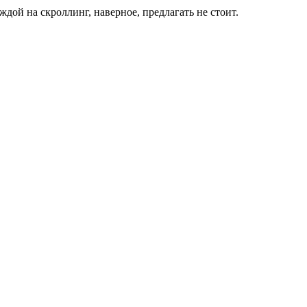
ой на скроллинг, наверное, предлагать не стоит.