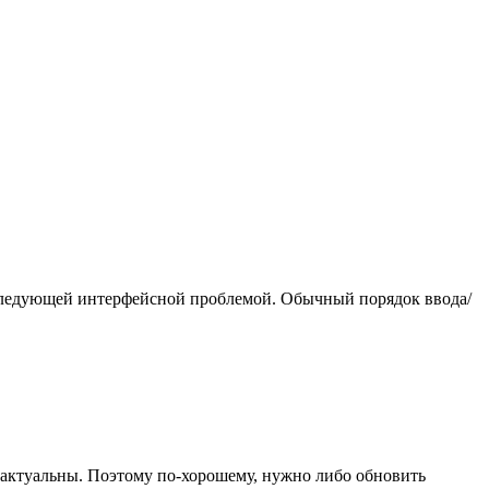
 следующей интерфейсной проблемой. Обычный порядок ввода/
е актуальны. Поэтому по-хорошему, нужно либо обновить