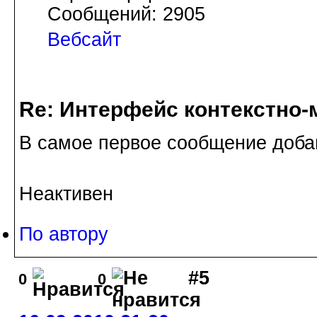
Сообщений: 2905
Вебсайт
Re: Интерфейс контекстно
В самое первое сообщение доба
Неактивен
По автору
#5
0
0