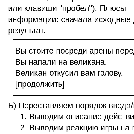
или клавиши "пробел"). Плюсы 
информации: сначала исходные д
результат.
Вы стоите посреди арены пере
Вы напали на великана.
Великан откусил вам голову.
[продолжить]
Б) Переставляем порядок ввода/
1. Выводим описание действия
2. Выводим реакцию игры на п