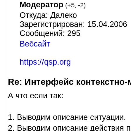
Модератор
(
+5
,
-2
)
Откуда: Далеко
Зарегистрирован: 15.04.2006
Сообщений: 295
Вебсайт
https://qsp.org
Re: Интерфейс контекстно
А что если так:
1. Выводим описание ситуации.
2. Выводим описание действия п