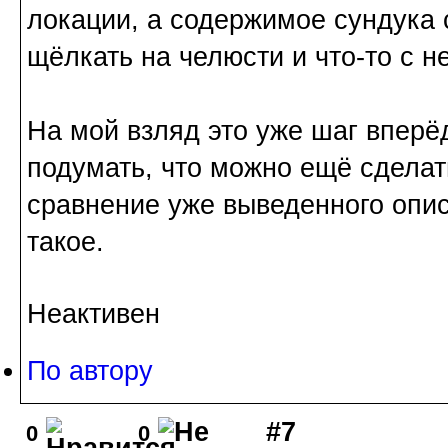
локации, а содержимое сундука 
щёлкать на челюсти и что-то с н
На мой взляд это уже шаг вперё
подумать, что можно ещё сделат
сравнение уже выведенного опис
такое.
Неактивен
По автору
#7
0
0