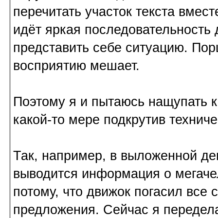
перечитать участок текста вмест
идёт яркая последовательность 
представить себе ситуацию. Пор
восприятию мешает.
Поэтому я и пытаюсь нащупать к
какой-то мере подкрутив технич
Так, например, в выложенной де
выводится информация о мегачел
потому, что движок погасил все
предложения. Сейчас я передела