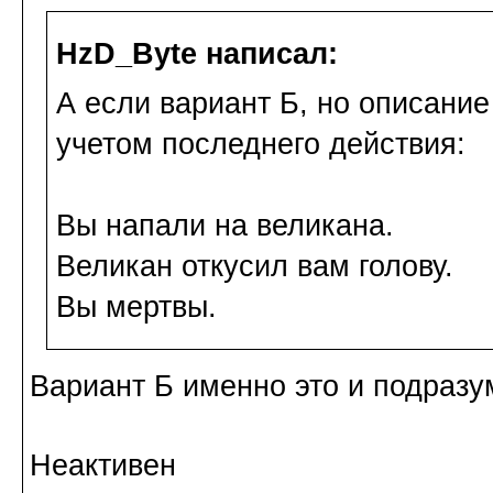
HzD_Byte написал:
А если вариант Б, но описание
учетом последнего действия:
Вы напали на великана.
Великан откусил вам голову.
Вы мертвы.
Вариант Б именно это и подразу
Неактивен