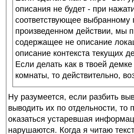
описания не будет - при нажат
соответствующее выбранному 
произведенном действии, мы п
содержащее не описание локаци
описание контекста текущих д
Если делать как в твоей демке
комнаты, то действительно, во
Ну разумеется, если разбить в
выводить их по отдельности, то 
оказаться устаревшая информаци
нарушаются. Когда я читаю текст