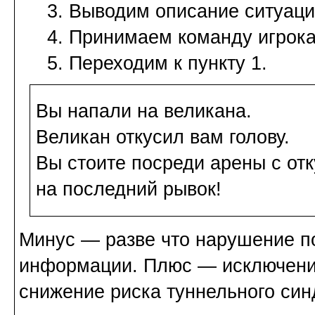
3. Выводим описание ситуаци
4. Принимаем команду игрока
5. Переходим к пункту 1.
Вы напали на великана.
Великан откусил вам голову.
Вы стоите посреди арены с от
на последний рывок!
Минус — разве что нарушение п
информации. Плюс — исключение
снижение риска туннельного син