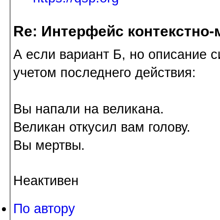
Re: Интерфейс контекстно
А если вариант Б, но описание 
учетом последнего действия:
Вы напали на великана.
Великан откусил вам голову.
Вы мертвы.
Неактивен
По автору