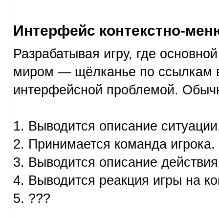
Интерфейс контекстно-мен
Разрабатывая игру, где основно
миром — щёлканье по ссылкам в
интерфейсной проблемой. Обыч
1. Выводится описание ситуации
2. Принимается команда игрока.
3. Выводится описание действия
4. Выводится реакция игры на ко
5. ???