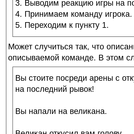
3. Выводим реакцию игры на п
4. Принимаем команду игрока.
5. Переходим к пункту 1.
Может случиться так, что описан
описываемой команде. В этом сл
Вы стоите посреди арены с от
на последний рывок!
Вы напали на великана.
Великан откусил вам голову.