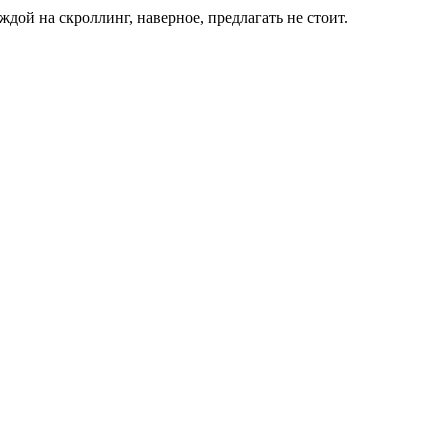
ой на скроллинг, наверное, предлагать не стоит.