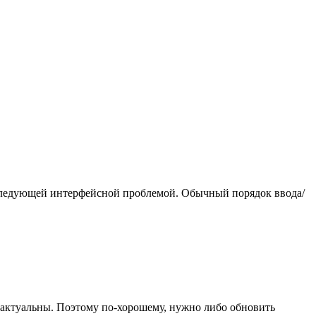
 следующей интерфейсной проблемой. Обычный порядок ввода/
е актуальны. Поэтому по-хорошему, нужно либо обновить