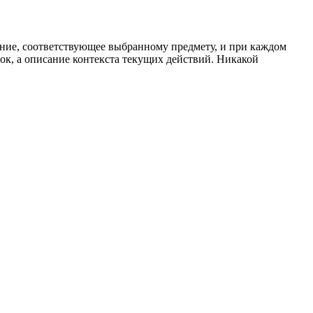
сание, соответствующее выбранному предмету, и при каждом
ок, а описание контекста текущих действий. Никакой