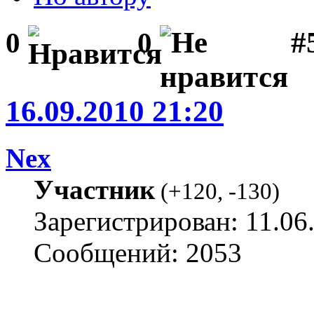
#
0
0
16.09.2010 21:20
Nex
Участник
(
+120
,
-130
)
Зарегистрирован: 11.06
Сообщений: 2053