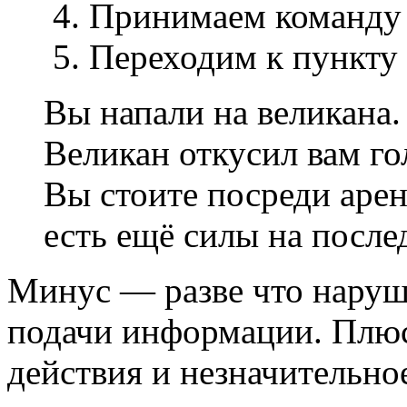
4. Принимаем команду 
5. Переходим к пункту 
Вы напали на великана.
Великан откусил вам го
Вы стоите посреди аре
есть ещё силы на после
Минус — разве что наруш
подачи информации. Плю
действия и незначительно