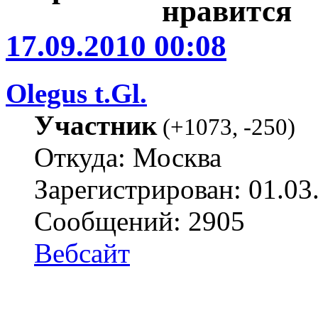
17.09.2010 00:08
Olegus t.Gl.
Участник
(
+1073
,
-250
)
Откуда: Москва
Зарегистрирован: 01.03
Сообщений: 2905
Вебсайт