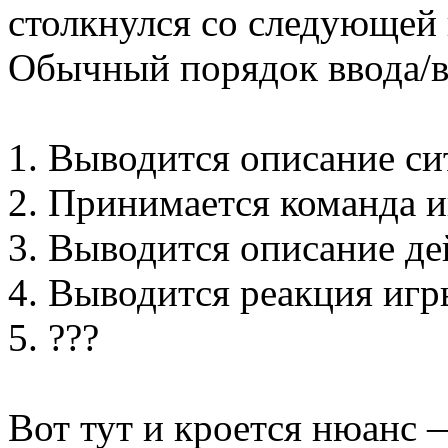
столкнулся со следующей
Обычный порядок ввода/
1. Выводится описание си
2. Принимается команда и
3. Выводится описание де
4. Выводится реакция игр
5. ???
Вот тут и кроется нюанс 