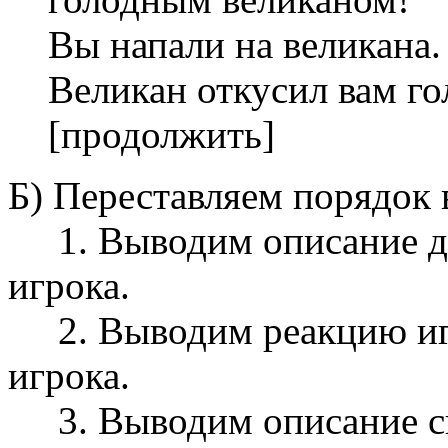
Вы напали на великана.
Великан откусил вам го
[продолжить]
Б) Переставляем порядок 
1. Выводим описание де
игрока.
2. Выводим реакцию иг
игрока.
3. Выводим описание с