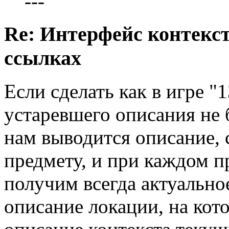
---
Re: Интерфейс контекс
ссылках
Если сделать как в игре "
устаревшего описания не 
нам выводится описание,
предмету, и при каждом п
получим всегда актуально
описание локации, на кото