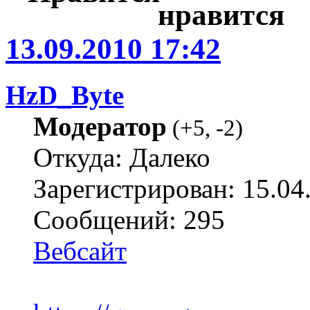
13.09.2010 17:42
HzD_Byte
Модератор
(
+5
,
-2
)
Откуда: Далеко
Зарегистрирован: 15.04
Сообщений: 295
Вебсайт