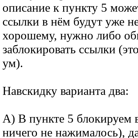
описание к пункту 5 може
ссылки в нём будут уже н
хорошему, нужно либо об
заблокировать ссылки (это
ум).
Навскидку варианта два:
А) В пункте 5 блокируем 
ничего не нажималось), д