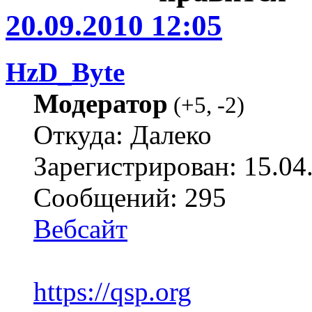
20.09.2010 12:05
HzD_Byte
Модератор
(
+5
,
-2
)
Откуда: Далеко
Зарегистрирован: 15.04
Сообщений: 295
Вебсайт
https://qsp.org