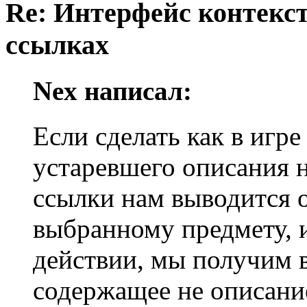
Re: Интерфейс контекс
ссылках
Nex написал:
Если сделать как в игр
устаревшего описания н
ссылки нам выводится 
выбранному предмету, 
действии, мы получим в
содержащее не описание