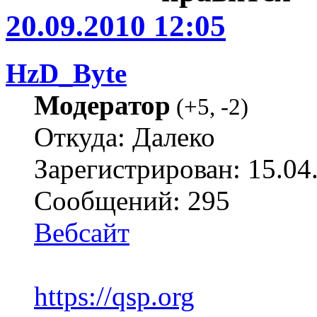
20.09.2010 12:05
HzD_Byte
Модератор
(
+5
,
-2
)
Откуда: Далеко
Зарегистрирован: 15.04
Сообщений: 295
Вебсайт
https://qsp.org