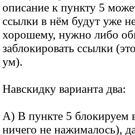
описание к пункту 5 може
ссылки в нём будут уже н
хорошему, нужно либо об
заблокировать ссылки (это
ум).
Навскидку варианта два:
А) В пункте 5 блокируем 
ничего не нажималось), д