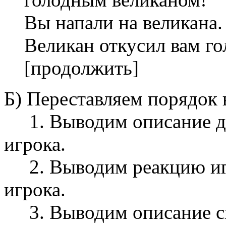
Вы напали на великана.
Великан откусил вам го
[продолжить]
Б) Переставляем порядок 
1. Выводим описание де
игрока.
2. Выводим реакцию иг
игрока.
3. Выводим описание с