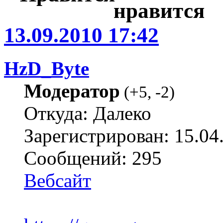
13.09.2010 17:42
HzD_Byte
Модератор
(
+5
,
-2
)
Откуда: Далеко
Зарегистрирован: 15.04
Сообщений: 295
Вебсайт