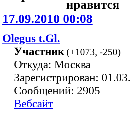
17.09.2010 00:08
Olegus t.Gl.
Участник
(
+1073
,
-250
)
Откуда: Москва
Зарегистрирован: 01.03
Сообщений: 2905
Вебсайт