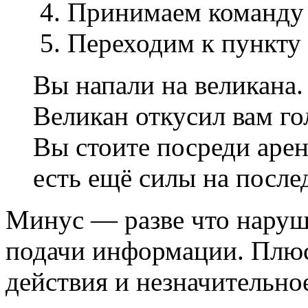
4. Принимаем команду 
5. Переходим к пункту 
Вы напали на великана.
Великан откусил вам го
Вы стоите посреди аре
есть ещё силы на после
Минус — разве что наруш
подачи информации. Плю
действия и незначительно