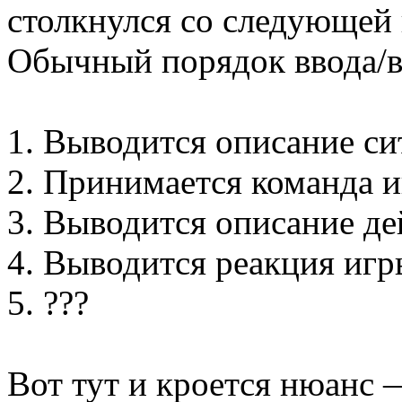
столкнулся со следующей
Обычный порядок ввода/
1. Выводится описание си
2. Принимается команда и
3. Выводится описание де
4. Выводится реакция игр
5. ???
Вот тут и кроется нюанс 