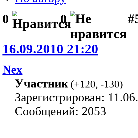
#
0
0
16.09.2010 21:20
Nex
Участник
(
+120
,
-130
)
Зарегистрирован: 11.06
Сообщений: 2053