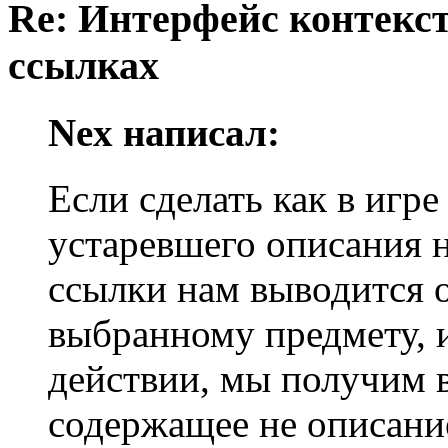
Re: Интерфейс контекс
ссылках
Nex написал:
Если сделать как в игр
устаревшего описания н
ссылки нам выводится 
выбранному предмету, 
действии, мы получим в
содержащее не описание