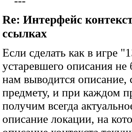
---
Re: Интерфейс контекс
ссылках
Если сделать как в игре "
устаревшего описания не 
нам выводится описание,
предмету, и при каждом п
получим всегда актуально
описание локации, на кото