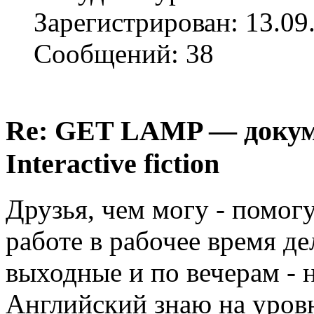
Зарегистрирован: 13.09
Сообщений: 38
Re: GET LAMP — докум
Interactive fiction
Друзья, чем могу - помог
работе в рабочее время де
выходные и по вечерам -
Английский знаю на уров