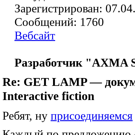
Зарегистрирован: 07.04
Сообщений: 1760
Вебсайт
Разработчик "AXMA S
Re: GET LAMP — докум
Interactive fiction
Ребят, ну
присоединяемся
Каждый по предложению 