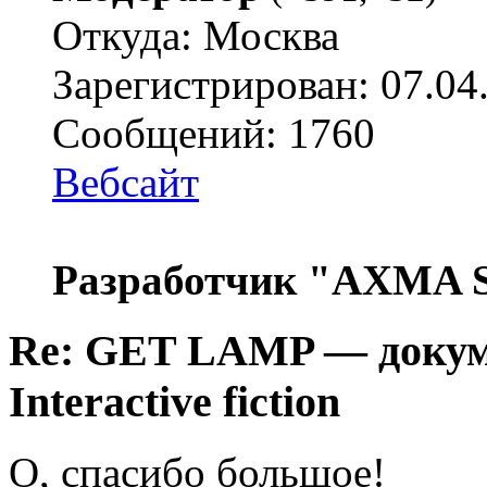
Откуда: Москва
Зарегистрирован: 07.04
Сообщений: 1760
Вебсайт
Разработчик "AXMA S
Re: GET LAMP — докум
Interactive fiction
О, спасибо большое!