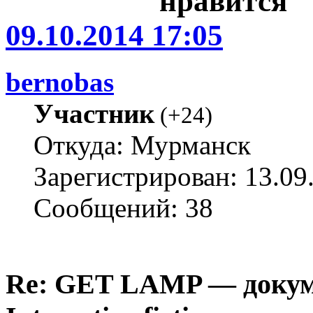
09.10.2014 17:05
bernobas
Участник
(
+24
)
Откуда: Мурманск
Зарегистрирован: 13.09
Сообщений: 38
Re: GET LAMP — докум