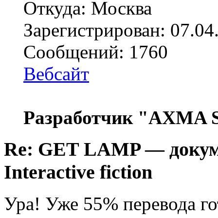
Откуда: Москва
Зарегистрирован: 07.04
Сообщений: 1760
Вебсайт
Разработчик "AXMA S
Re: GET LAMP — докум
Interactive fiction
Ура! Уже 55% перевода г