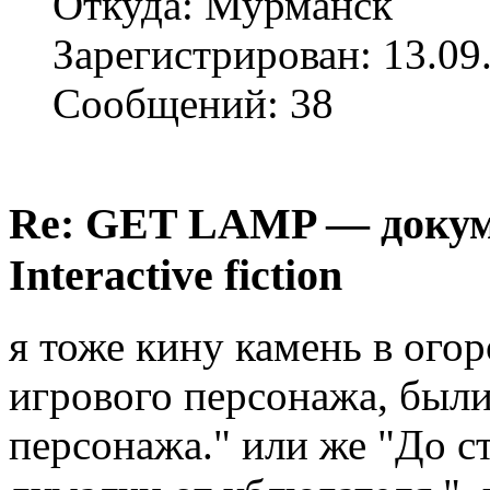
Откуда: Мурманск
Зарегистрирован: 13.09
Сообщений: 38
Re: GET LAMP — докум
Interactive fiction
я тоже кину камень в огор
игрового персонажа, были
персонажа." или же "До с