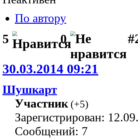
По автору
#2
5
0
30.03.2014 09:21
Шушкарт
Участник
(
+5
)
Зарегистрирован: 12.09
Сообщений: 7