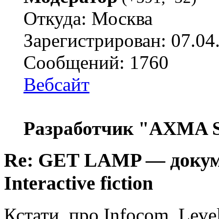
Откуда: Москва
Зарегистрирован: 07.04
Сообщений: 1760
Вебсайт
Разработчик "AXMA S
Re: GET LAMP — докум
Interactive fiction
Кстати, про Infocom, Leve