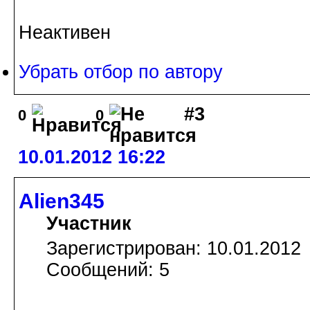
Неактивен
Убрать отбор по автору
#3
0
0
10.01.2012 16:22
Alien345
Участник
Зарегистрирован: 10.01.2012
Сообщений: 5