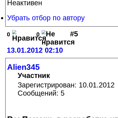
Неактивен
Убрать отбор по автору
#5
0
0
13.01.2012 02:10
Alien345
Участник
Зарегистрирован: 10.01.2012
Сообщений: 5