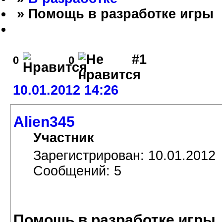
» Помощь в разработке игры
#1
0
0
10.01.2012 14:26
Alien345
Участник
Зарегистрирован: 10.01.2012
Сообщений: 5
Помощь в разработке игры