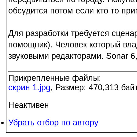
обсудится потом если кто то при
Для разработки требуется сцен
помощник). Человек который вл
звуковыми редакторами. Sonar 6,
Прикрепленные файлы:
скрин 1.jpg
, Размер: 470,313 бай
Неактивен
Убрать отбор по автору