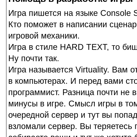
Игра пишется на языке Console Sc
Кто поможет в написании сценар
игровой механики.
Игра в стиле HARD TEXT, то биш
Ну почти так.
Игра называется Virtuality. Вам
в компьютерах. И перед вами сто
программист. Разница почти не в
минусы в игре. Смысл игры в то
очередной сервер и тут вы попад
взломали сервер. Вы теряетесь 