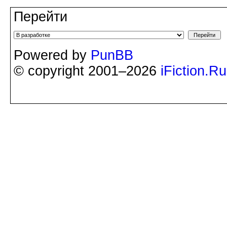
Перейти
Powered by
PunBB
© copyright 2001–2026
iFiction.Ru