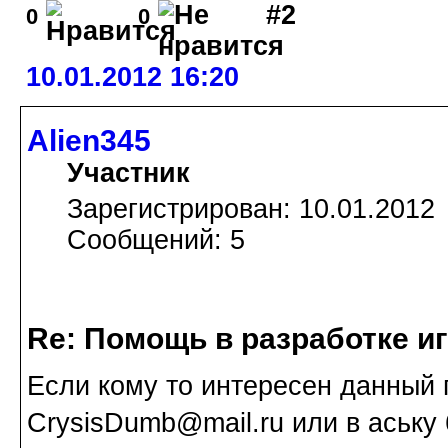
#2
0
0
10.01.2012 16:20
Alien345
Участник
Зарегистрирован: 10.01.2012
Сообщений: 5
Re: Помощь в разработке и
Если кому то интересен данный 
CrysisDumb@mail.ru или в аську