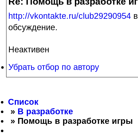
Re: Помощь в разработке и
http://vkontakte.ru/club29290954
в
обсуждение.
Неактивен
Убрать отбор по автору
Список
»
В разработке
» Помощь в разработке игры