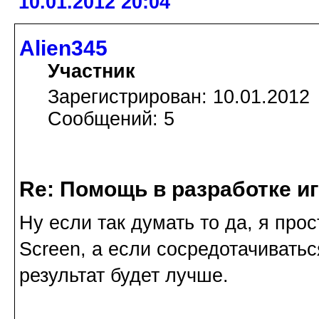
10.01.2012 20:04
Alien345
Участник
Зарегистрирован: 10.01.2012
Сообщений: 5
Re: Помощь в разработке и
Ну если так думать то да, я прос
Screen, а если сосредотачиватьс
результат будет лучше.