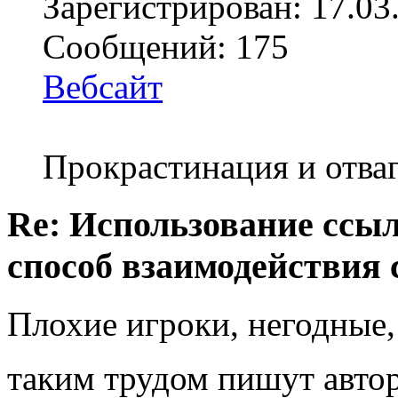
Зарегистрирован: 17.03
Сообщений: 175
Вебсайт
Прокрастинация и отваг
Re: Использование ссыл
способ взаимодействия 
Плохие игроки, негодные, 
таким трудом пишут авт