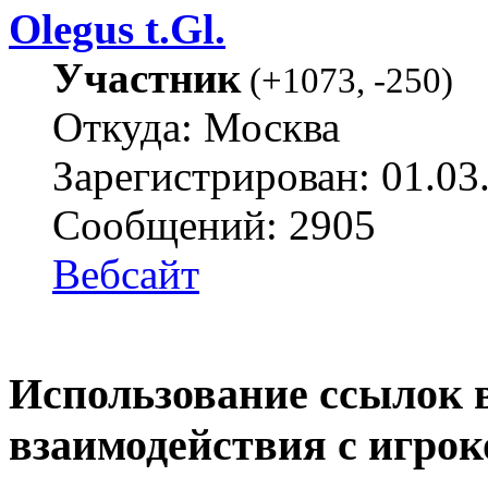
Olegus t.Gl.
Участник
(
+1073
,
-250
)
Откуда: Москва
Зарегистрирован: 01.03
Сообщений: 2905
Вебсайт
Использование ссылок в
взаимодействия с игро