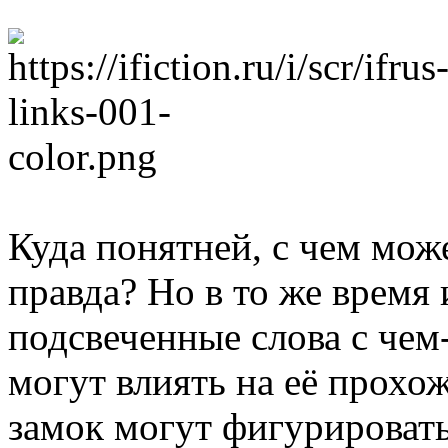
Куда понятней, с чем мож
правда? Но в то же время 
подсвеченные слова с чем-
могут влиять на её прохо
замок могут фигурировать