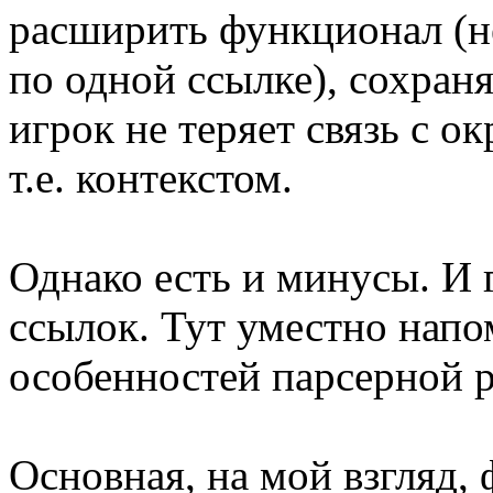
расширить функционал (н
по одной ссылке), сохран
игрок не теряет связь с 
т.е. контекстом.
Однако есть и минусы. И
ссылок. Тут уместно нап
особенностей парсерной р
Основная, на мой взгляд,