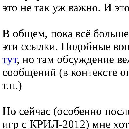
это не так уж важно. И эт
В общем, пока всё больше
эти ссылки. Подобные во
тут
, но там обсуждение ве
сообщений (в контексте о
т.п.)
Но сейчас (особенно посл
игр с КРИЛ-2012) мне хот