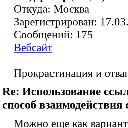
Откуда: Москва
Зарегистрирован: 17.03
Сообщений: 175
Вебсайт
Прокрастинация и отваг
Re: Использование ссыл
способ взаимодействия 
Можно еще как вариант 