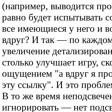
(например, выводится про
равно будет испытывать с
все имеющиеся у него и в
вдруг? И так — по каждом
увеличение детализирова
столько улучшает игру, ск
ощущением "а вдруг я про
эту ссылку". И это пробле
В то же время неподсвече
игнорировать — нет подсв