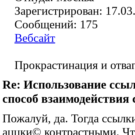
Зарегистрирован: 17.03
Сообщений: 175
Вебсайт
Прокрастинация и отваг
Re: Использование ссыл
способ взаимодействия 
Пожалуй, да. Тогда ссылк
аццки© контрастными. Что