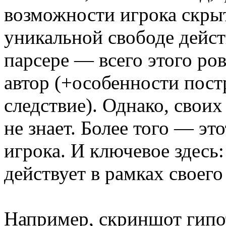
возможности игрока скры
уникальной свободе дейст
парсере — всего этого ров
автор (+особенности пост
следствие). Однако, своих
не знает. Более того — эт
игрока. И ключевое здесь:
действует в рамках своего
Например, скриншот гипот