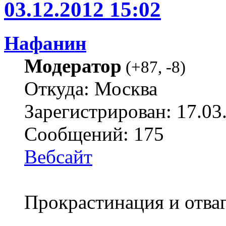
03.12.2012 15:02
Нафанин
Модератор
(
+87
,
-8
)
Откуда: Москва
Зарегистрирован: 17.03
Сообщений: 175
Вебсайт
Прокрастинация и отваг