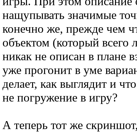
игры. При этом описание 
нащупывать значимые точ
конечно же, прежде чем ч
объектом (который всего 
никак не описан в плане 
уже прогонит в уме вариан
делает, как выглядит и чт
не погружение в игру?
А теперь тот же скриншот,