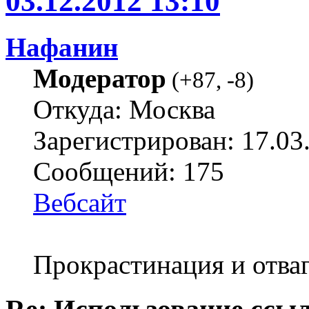
03.12.2012 13:10
Нафанин
Модератор
(
+87
,
-8
)
Откуда: Москва
Зарегистрирован: 17.03
Сообщений: 175
Вебсайт
Прокрастинация и отваг