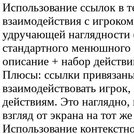
Использование ссылок в т
взаимодействия с игроком
удручающей наглядности 
стандартного менюшного 
описание + набор действи
Плюсы: ссылки привязаны
взаимодействовать игрок,
действиям. Это наглядно,
взгляд от экрана на тот ж
Использование контекстно