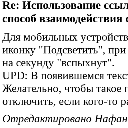
Re: Использование ссыл
способ взаимодействия 
Для мобильных устройств
иконку "Подсветить", при
на секунду "вспыхнут".
UPD: В появившемся текст
Желательно, чтобы такое
отключить, если кого-то р
Отредактировано Нафанин