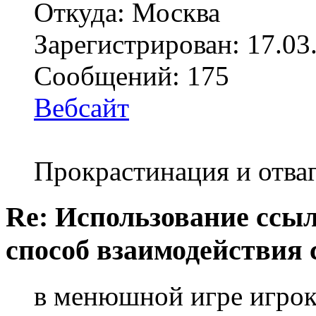
Откуда: Москва
Зарегистрирован: 17.03
Сообщений: 175
Вебсайт
Прокрастинация и отваг
Re: Использование ссыл
способ взаимодействия 
в менюшной игре игрок 