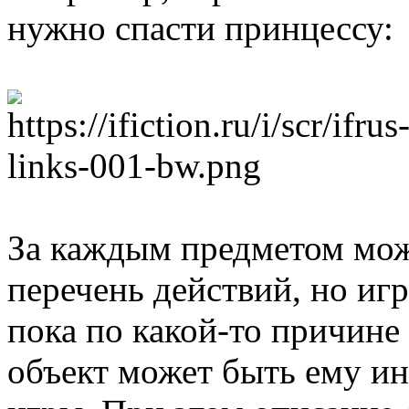
нужно спасти принцессу:
За каждым предметом мож
перечень действий, но игро
пока по какой-то причине 
объект может быть ему и