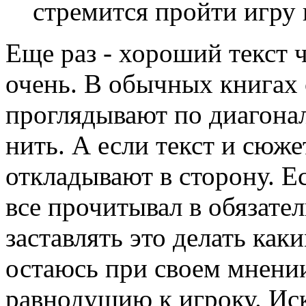
стремится пройти игру
Еще раз - хороший текст ч
очень. В обычных книгах
проглядывают по диагонал
нить. А если текст и сюже
откладывают в сторону. Ес
все прочитывал в обязател
заставлять это делать как
остаюсь при своем мнении,
равнодушию к игроку. Иск