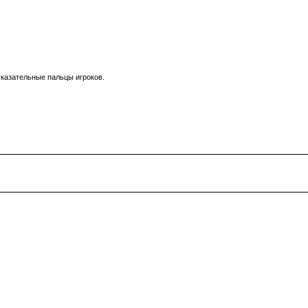
указательные пальцы игроков.