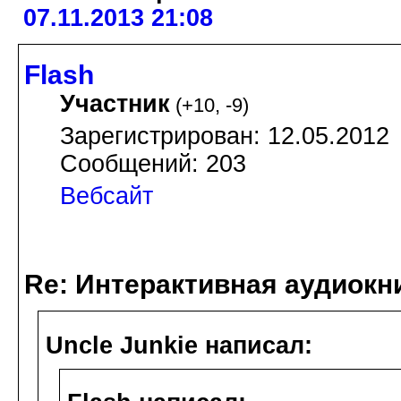
07.11.2013 21:08
Flash
Участник
(
+10
,
-9
)
Зарегистрирован: 12.05.2012
Сообщений: 203
Вебсайт
Re: Интерактивная аудиокн
Uncle Junkie написал: