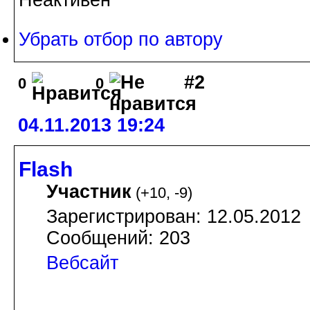
Неактивен
Убрать отбор по автору
#2
0
0
04.11.2013 19:24
Flash
Участник
(
+10
,
-9
)
Зарегистрирован: 12.05.2012
Сообщений: 203
Вебсайт