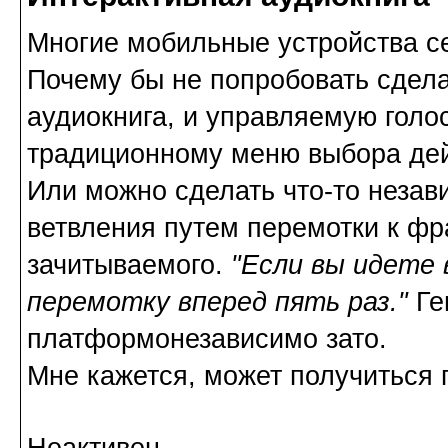
Многие мобильные устройства се
Почему бы не попробовать сдела
аудиокнига, и управляемую голо
традиционному меню выбора дей
Или можно сделать что-то незав
ветвления путем перемотки к фр
зачитываемого.
"Если вы идете 
перемотку вперед пять раз."
Ге
платформонезависимо зато.
Мне кажется, может получиться 