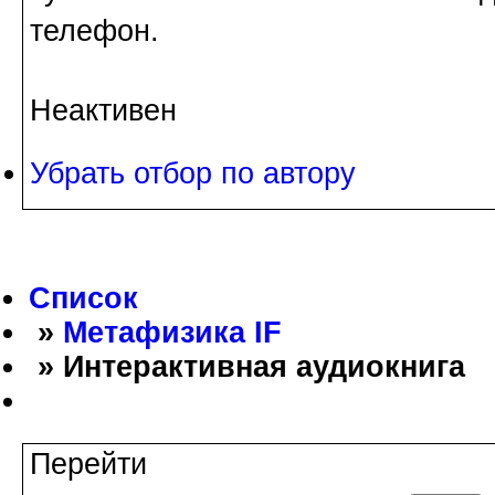
телефон.
Неактивен
Убрать отбор по автору
Список
»
Метафизика IF
» Интерактивная аудиокнига
Перейти