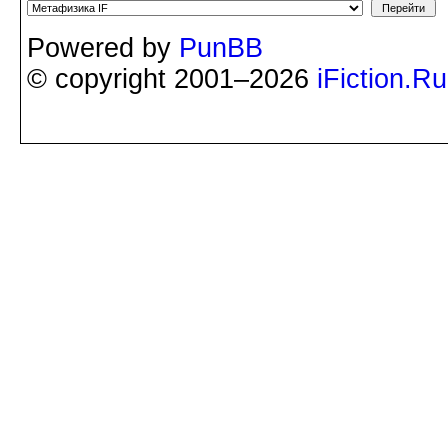
Powered by
PunBB
© copyright 2001–2026
iFiction.Ru