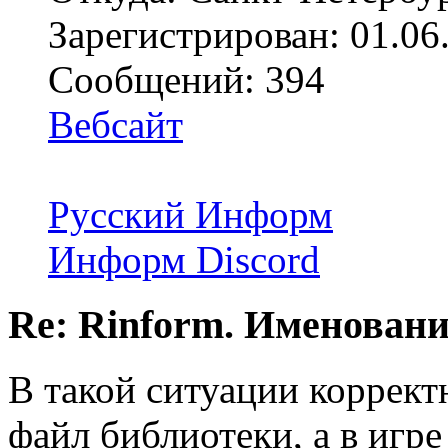
Зарегистрирован: 01.06
Сообщений: 394
Вебсайт
Русский Информ
Информ Discord
Re: Rinform. Именовани
В такой ситуации корректн
файл библиотеки, а в игр