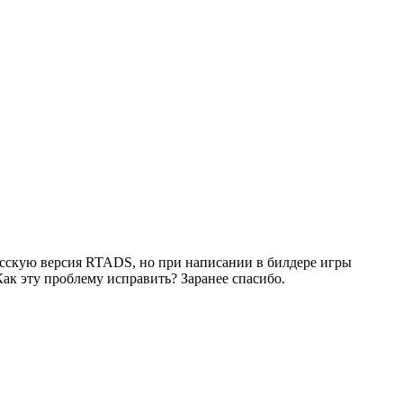
скую версия RTADS, но при написании в билдере игры
Как эту проблему исправить? Заранее спасибо.