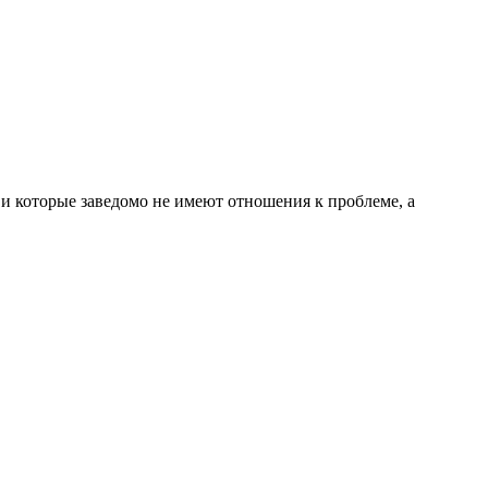
 и которые заведомо не имеют отношения к проблеме, а