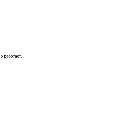
о работает.