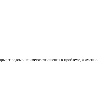
торые заведомо не имеют отношения к проблеме, а именно