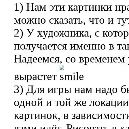
1) Нам эти картинки нр
можно сказать, что и ту
2) У художника, с кото
получается именно в та
Надеемся, со временем 
вырастет
3) Для игры нам надо бы
одной и той же локации
картинок, в зависимости
вами идёт. Рисовать в 