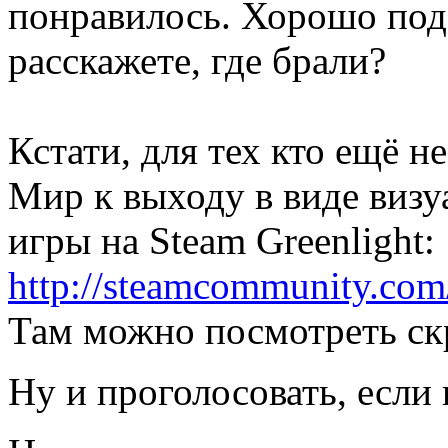
понравилось. Хорошо под
расскажете, где брали?
Кстати, для тех кто ещё н
Мир к выходу в виде визу
игры на Steam Greenlight:
http://steamcommunity.com
Там можно посмотреть ск
Ну и проголосовать, если