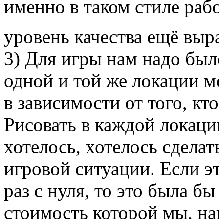
именно в таком стиле раб
уровень качества ещё выр
3) Для игры нам надо было
одной и той же локации м
в зависимости от того, кто
Рисовать в каждой локаци
хотелось, хотелось сдела
игровой ситуации. Если эт
раз с нуля, то это была б
стоимость которой мы, на