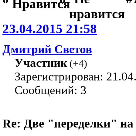
23.04.2015 21:58
Дмитрий Светов
Участник
(
+4
)
Зарегистрирован: 21.04
Сообщений: 3
Re: Две "переделки" на c