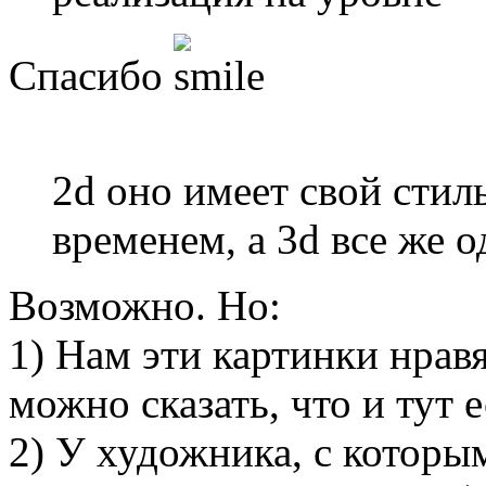
Спасибо
2d оно имеет свой стиль
временем, а 3d все же 
Возможно. Но:
1) Нам эти картинки нравя
можно сказать, что и тут е
2) У художника, с которы