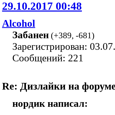
29.10.2017 00:48
Alcohol
Забанен
(
+389
,
-681
)
Зарегистрирован: 03.07
Сообщений: 221
Re: Дизлайки на форум
нордик написал: