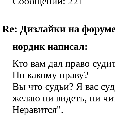
Сообщений: 221
Re: Дизлайки на форум
нордик написал:
Кто вам дал право суди
По какому праву?
Вы что судьи? Я вас суд
желаю ни видеть, ни чи
Неравится".