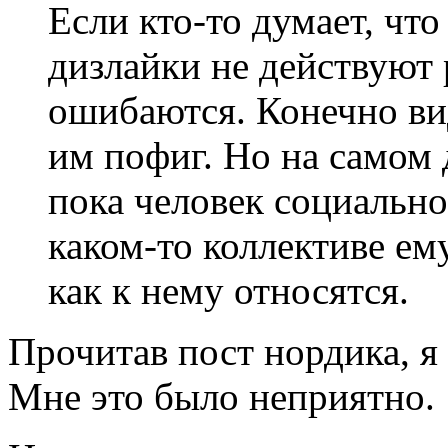
Если кто-то думает, чт
дизлайки не действуют 
ошибаются. Конечно вид
им пофиг. Но на самом 
пока человек социально
каком-то коллективе ему
как к нему относятся.
Прочитав пост нордика, я
Мне это было неприятно.