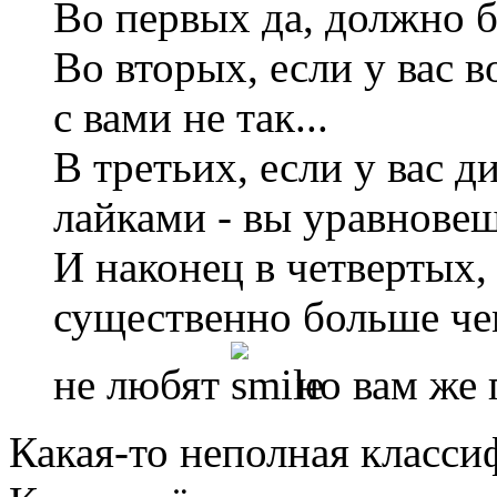
Во первых да, должно б
Во вторых, если у вас в
с вами не так...
В третьих, если у вас 
лайками - вы уравнове
И наконец в четвертых,
существенно больше чем 
не любят
но вам же 
Какая-то неполная класс