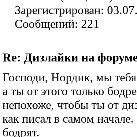
Зарегистрирован: 03.07
Сообщений: 221
Re: Дизлайки на форум
Господи, Нордик, мы тебя
а ты от этого только бодр
непохоже, чтобы ты от ди
как писал в самом начале
бодрят.