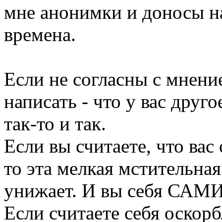
мне анонимки и доносы на
времена.
Если не согласны с мнение
написать - что у вас друг
так-то и так.
Если вы считаете, что вас
то эта мелкая мстительная
унижает. И вы себя САМИ
Если считаете себя оскор