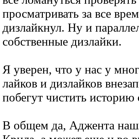
просматривать за все время
дизлайкнул. Ну и паралле
собственные дизлайки.
Я уверен, что у нас у мно
лайков и дизлайков внезап
побегут чистить историю 
В общем да, Аджента нашл