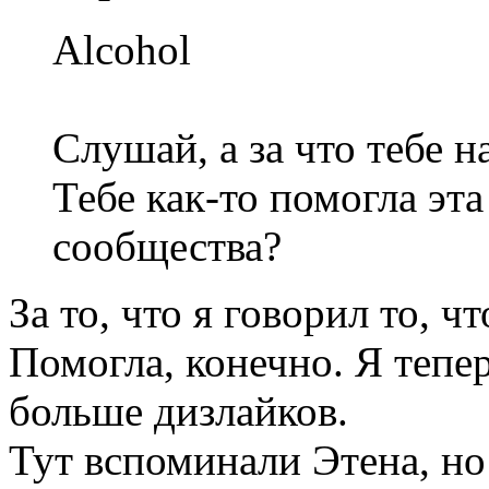
Alcohol
Слушай, а за что тебе н
Тебе как-то помогла эта
сообщества?
За то, что я говорил то, ч
Помогла, конечно. Я тепер
больше дизлайков.
Тут вспоминали Этена, но