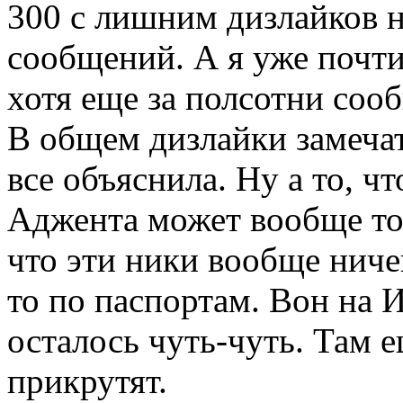
300 с лишним дизлайков 
сообщений. А я уже почти
хотя еще за полсотни соо
В общем дизлайки замечат
все объяснила. Ну а то, ч
Аджента может вообще то
что эти ники вообще ничег
то по паспортам. Вон на И
осталось чуть-чуть. Там 
прикрутят.