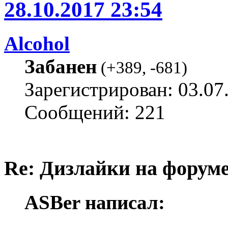
28.10.2017 23:54
Alcohol
Забанен
(
+389
,
-681
)
Зарегистрирован: 03.07
Сообщений: 221
Re: Дизлайки на форум
ASBer написал: