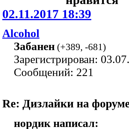
02.11.2017 18:39
Alcohol
Забанен
(
+389
,
-681
)
Зарегистрирован: 03.07
Сообщений: 221
Re: Дизлайки на форум
нордик написал: