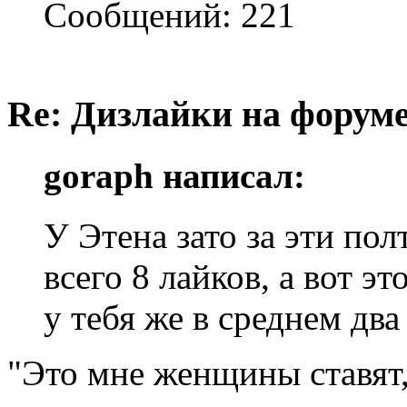
Сообщений: 221
Re: Дизлайки на форум
goraph написал:
У Этена зато за эти по
всего 8 лайков, а вот э
у тебя же в среднем два
"Это мне женщины ставят,