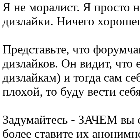
Я не моралист. Я просто 
дизлайки. Ничего хорошего
Представьте, что форумча
дизлайков. Он видит, что 
дизлайкам) и тогда сам себ
плохой, то буду вести себ
Задумайтесь - ЗАЧЕМ вы 
более ставите их анонимн