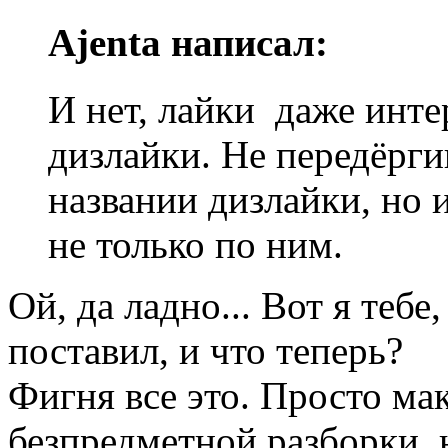
Ajenta написал:
И нет, лайки даже инте
дизлайки. Не передёрги
названии дизлайки, но 
не только по ним.
Ой, да ладно... Вот я теб
поставил, и что теперь?
Фигня все это. Просто ма
безпредметной разборки, 