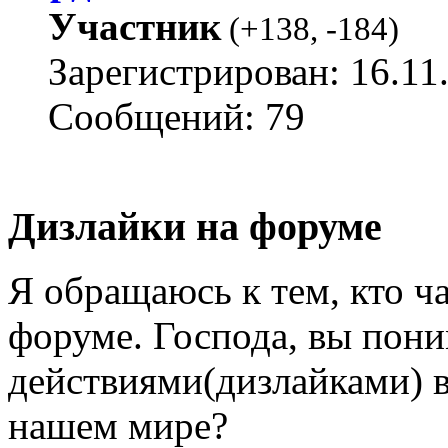
Участник
(
+138
,
-184
)
Зарегистрирован: 16.11
Сообщений: 79
Дизлайки на форуме
Я обращаюсь к тем, кто ча
форуме. Господа, вы пони
действиями(дизлайками) 
нашем мире?