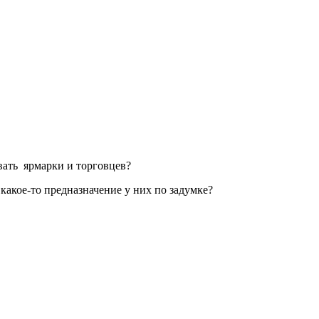
вать ярмарки и торговцев?
какое-то предназначение у них по задумке?