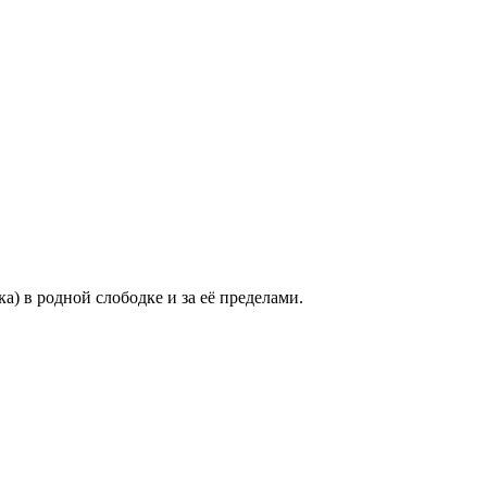
) в родной слободке и за её пределами.