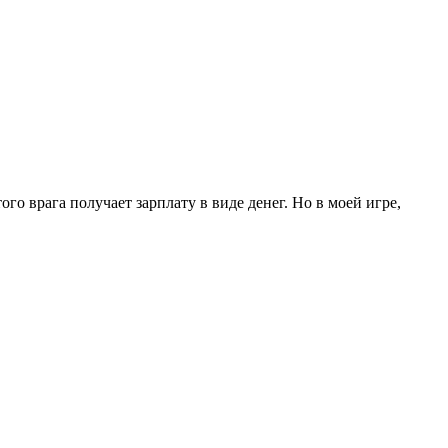
го врага получает зарплату в виде денег. Но в моей игре,