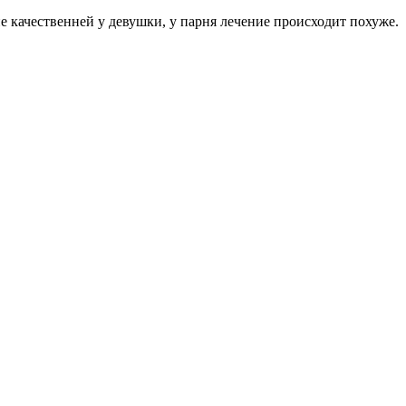
ние качественней у девушки, у парня лечение происходит похуже.