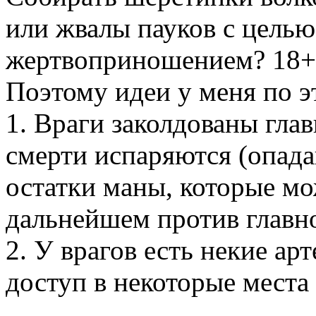
или жвалы пауков с целью
жертвоприношением? 18+
Поэтому идеи у меня по э
1. Враги заколдованы гла
смерти испаряются (опада
остатки маны, которые мо
дальнейшем против главно
2. У врагов есть некие а
доступ в некоторые места