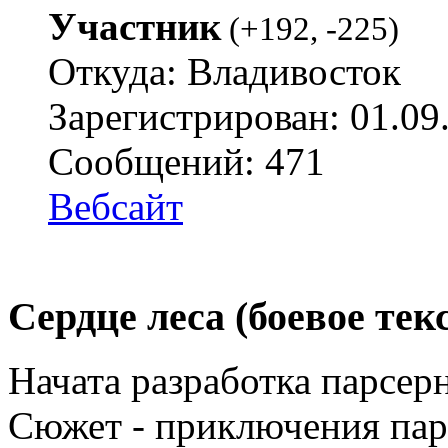
Участник
(
+192
,
-225
)
Откуда: Владивосток
Зарегистрирован: 01.09
Сообщений: 471
Вебсайт
Сердце леса (боевое те
Начата разработка парсе
Сюжет - приключения пар