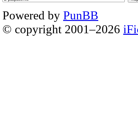
Powered by
PunBB
© copyright 2001–2026
iF