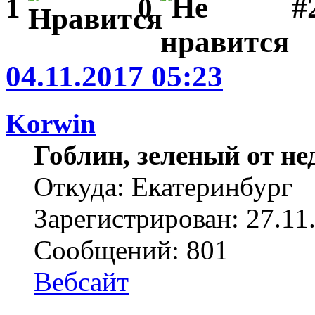
#
1
0
04.11.2017 05:23
Korwin
Гоблин, зеленый от н
Откуда: Екатеринбург
Зарегистрирован: 27.11
Сообщений: 801
Вебсайт