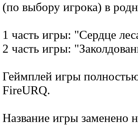
(по выбору игрока) в родн
1 часть игры: "Сердце лес
2 часть игры: "Заколдован
Геймплей игры полностью
FireURQ.
Название игры заменено н