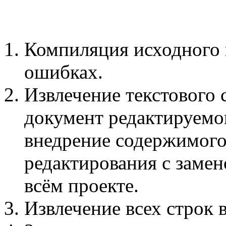
Компиляция исходного 
ошибках.
Извлечение текстового 
документ редактируемог
внедрение содержимого
редактирования с заме
всём проекте.
Извлечение всех строк в