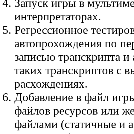
Запуск игры в мультим
интерпретаторах.
Регрессионное тестиров
автопрохождения по пе
записью транскрипта и 
таких транскриптов с в
расхождениях.
Добавление в файл игр
файлов ресурсов или же
файлами (статичные и 