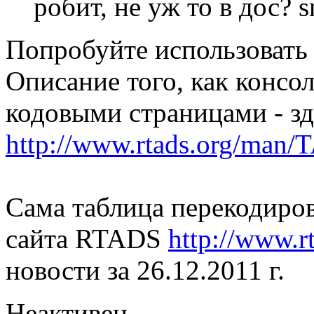
робит, не уж то в дос?
Попробуйте использовать 
Описание того, как консо
кодовыми страницами - зд
http://www.rtads.org/m
Сама таблица перекодиров
сайта RTADS
http://www.r
новости за 26.12.2011 г.
Неактивен