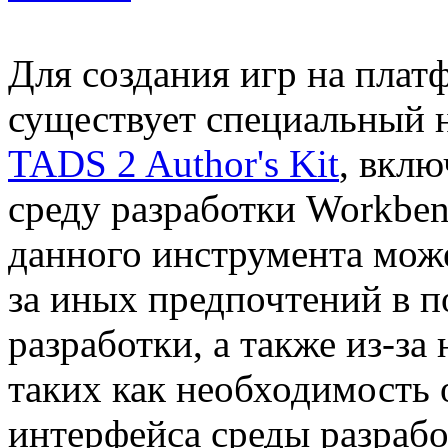
Для создания игр на пла
существует специальный 
TADS 2 Author's Kit
, вкл
среду разработки Workben
данного инструмента може
за иных предпочтений в п
разработки, а также из-за
таких как необходимость 
интерфейса среды разрабо