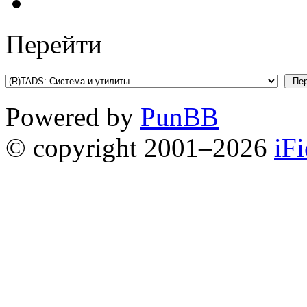
Перейти
Powered by
PunBB
© copyright 2001–2026
iF