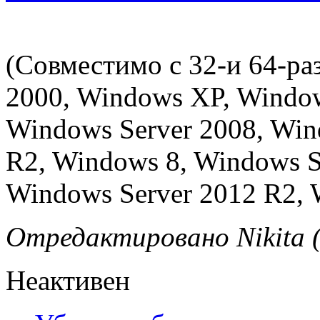
(Совместимо с 32-и 64-р
2000, Windows XP, Window
Windows Server 2008, Win
R2, Windows 8, Windows S
Windows Server 2012 R2, 
Отредактировано Nikita (
Неактивен