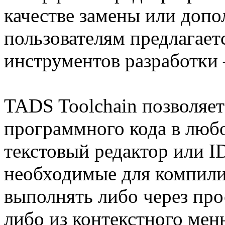
качестве замены или доп
пользователям предлагает
инструментов разработки
TADS Toolchain позволяет
программного кода в люб
текстовый редактор или I
необходимые для компили
выполнять либо через про
либо из контекстного ме