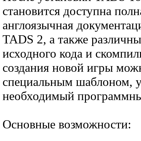
становится доступна полн
англоязычная документац
TADS 2, а также различн
исходного кода и скомпил
создания новой игры мож
специальным шаблоном, 
необходимый программны
Основные возможности: