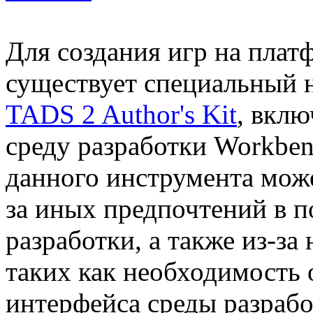
Для создания игр на пла
существует специальный 
TADS 2 Author's Kit
, вкл
среду разработки Workben
данного инструмента може
за иных предпочтений в п
разработки, а также из-за
таких как необходимость 
интерфейса среды разрабо