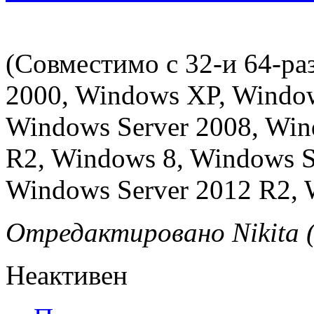
(Совместимо с 32-и 64-р
2000, Windows XP, Window
Windows Server 2008, Win
R2, Windows 8, Windows S
Windows Server 2012 R2, 
Отредактировано Nikita (
Неактивен