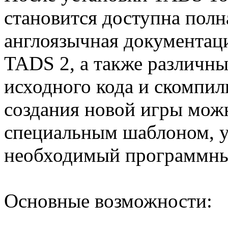
становится доступна полн
англоязычная документац
TADS 2, а также различн
исходного кода и скомпил
создания новой игры мож
специальным шаблоном, 
необходимый программны
Основные возможности: