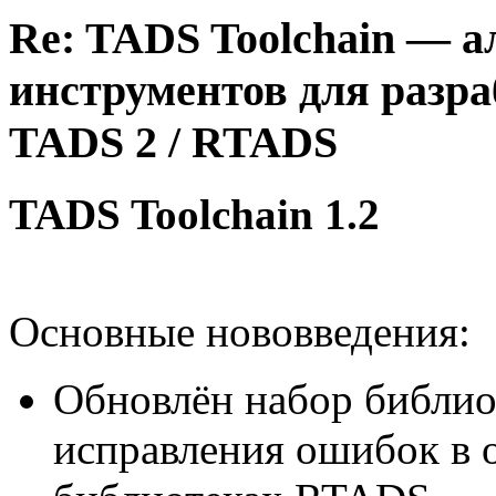
Re: TADS Toolchain — 
инструментов для разра
TADS 2 / RTADS
TADS Toolchain 1.2
Основные нововведения:
Обновлён набор библиот
исправления ошибок в