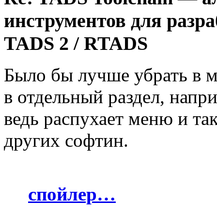
инструментов для разра
TADS 2 / RTADS
Было бы лучше убрать в 
в отдельный раздел, напри
ведь распухает меню и та
других софтин.
спойлер…