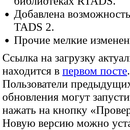
библиотеках RTADS.
Добавлена возможность
TADS 2.
Прочие мелкие изменен
Ссылка на загрузку актуа
находится в
первом посте
.
Пользователи предыдущих
обновления могут запусти
нажать на кнопку «Прове
Новую версию можно уста