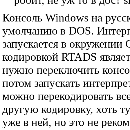
Консоль Windows на русск
умолчанию в DOS. Интерп
запускается в окружении 
кодировкой RTADS являетс
нужно переключить консол
потом запускать интерпре
можно перекодировать все
другую кодировку, хоть ту
уже в ней, но это не реком