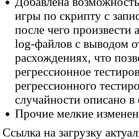
Добавлена возможность
игры по скрипту с запис
после чего произвести 
log-файлов с выводом о
расхождениях, что позв
регрессионное тестиро
регрессионного тестиро
случайности описано в
Прочие мелкие изменен
Ссылка на загрузку актуа