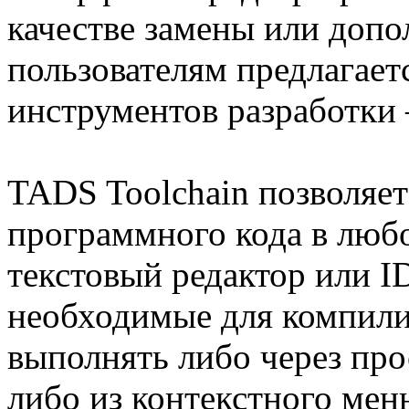
качестве замены или доп
пользователям предлагает
инструментов разработки
TADS Toolchain позволяет
программного кода в люб
текстовый редактор или I
необходимые для компили
выполнять либо через про
либо из контекстного ме