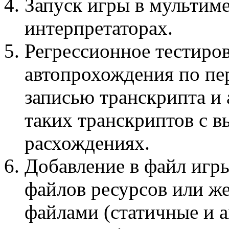
Запуск игры в мультим
интерпретаторах.
Регрессионное тестиров
автопрохождения по пе
записью транскрипта и 
таких транскриптов с в
расхождениях.
Добавление в файл игр
файлов ресурсов или же
файлами (статичные и 