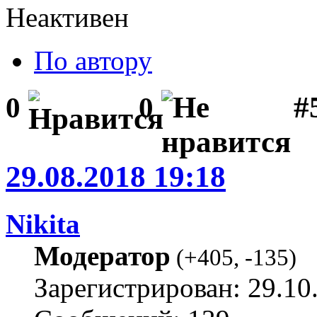
Неактивен
По автору
#
0
0
29.08.2018 19:18
Nikita
Модератор
(
+405
,
-135
)
Зарегистрирован: 29.10