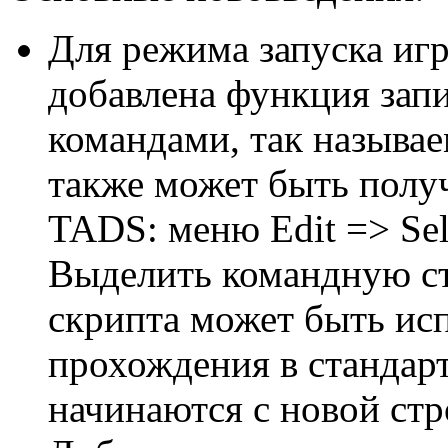
Для режима запуска иг
добавлена функция зап
командами, так называе
также может быть полу
TADS: меню Edit => Se
Выделить командную стр
скрипта может быть ис
прохождения в стандар
начинаются с новой стр