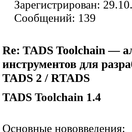
Зарегистрирован: 29.10
Сообщений: 139
Re: TADS Toolchain — 
инструментов для разра
TADS 2 / RTADS
TADS Toolchain 1.4
Основные нововведения: