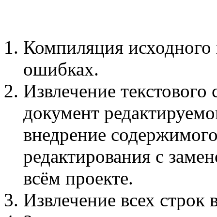
Компиляция исходного 
ошибках.
Извлечение текстового 
документ редактируемог
внедрение содержимого
редактирования с заме
всём проекте.
Извлечение всех строк в