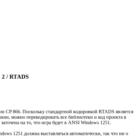
 2 / RTADS
нии CP 866. Поскольку стандартной кодировкой RTADS является
ании, можно перекодировать все библиотеки и код проекта в
 заточена на то, что игра будет в ANSI Windows 1251.
dows 1251 должна выставляться автоматически, так что ни о