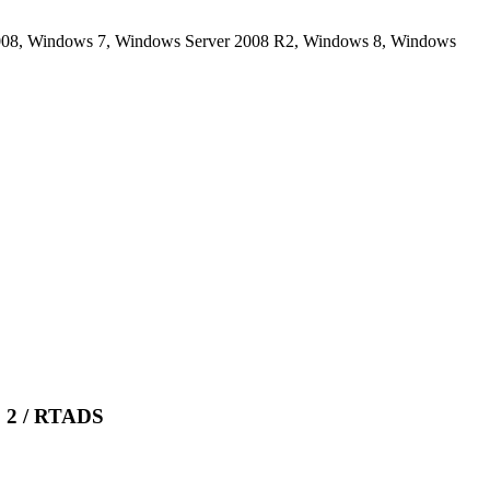
08, Windows 7, Windows Server 2008 R2, Windows 8, Windows
 2 / RTADS