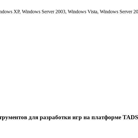
ows XP, Windows Server 2003, Windows Vista, Windows Server 20
трументов для разработки игр на платформе TADS