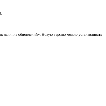
S.
ить наличие обновлений». Новую версию можно устанавливать