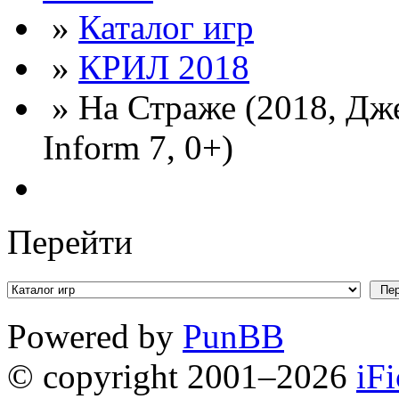
»
Каталог игр
»
КРИЛ 2018
» На Страже (2018, Дж
Inform 7, 0+)
Перейти
Powered by
PunBB
© copyright 2001–2026
iF