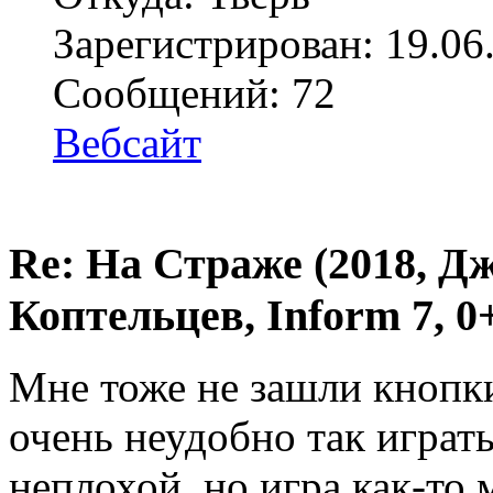
Зарегистрирован: 19.06
Сообщений: 72
Вебсайт
Re: На Страже (2018, Д
Коптельцев, Inform 7, 0
Мне тоже не зашли кнопки
очень неудобно так играт
неплохой, но игра как-то 