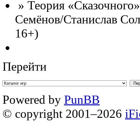
» Теория «Сказочного»
Семёнов/Станислав Сол
16+)
Перейти
Powered by
PunBB
© copyright 2001–2026
iF