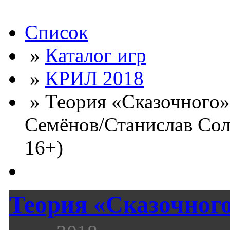
Список
»
Каталог игр
»
КРИЛ 2018
» Теория «Сказочного»
Семёнов/Станислав Сол
16+)
Теория «Сказочног