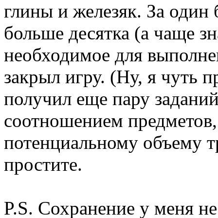
глины и железяк. За один
больше десятка (а чаще з
необходимое для выполнен
закрыл игру. (Ну, я чуть 
получил еще пару заданий
соотношением предметов,
потенциальному объему тр
простите.
P.S. Сохранение у меня не