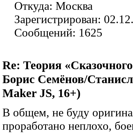
Откуда: Москва
Зарегистрирован: 02.12
Сообщений: 1625
Re: Теория «Сказочного
Борис Семёнов/Станисл
Maker JS, 16+)
В общем, не буду оригина
проработано неплохо, бое