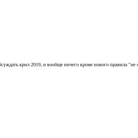
 обсуждать крил 2019, и вообще ничего кроме нового правила "не