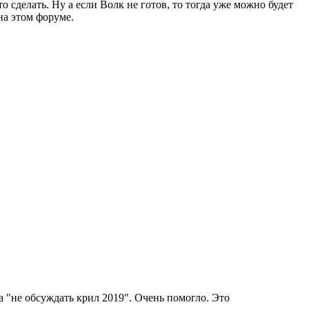
 сделать. Ну а если Волк не готов, то тогда уже можно будет
 на этом форуме.
а "не обсуждать крил 2019". Очень помогло. Это