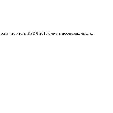
тому что итоги КРИЛ 2018 будут в последних числах