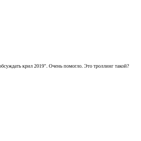
 обсуждать крил 2019". Очень помогло. Это троллинг такой?