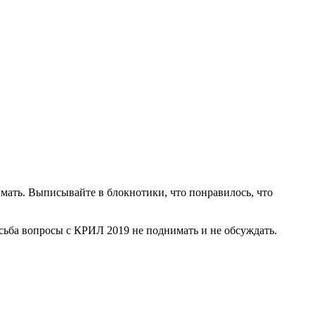
мать. Выписывайте в блокнотики, что понравилось, что
осьба вопросы с КРИЛ 2019 не поднимать и не обсуждать.