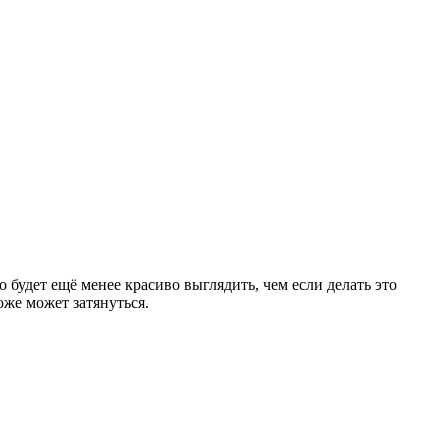
 будет ещё менее красиво выглядить, чем если делать это
оже может затянуться.