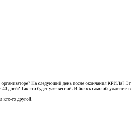
об организаторе? На следующий день после окончания КРИЛа? Это
 40 дней? Так это будет уже весной. И боюсь само обсуждение т
л кто-то другой.