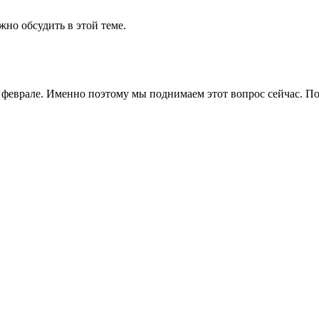
но обсудить в этой теме.
 феврале. Именно поэтому мы поднимаем этот вопрос сейчас. По