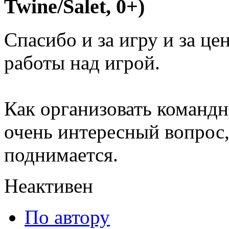
Twine/Salet, 0+)
Спасибо и за игру и за ц
работы над игрой.
Как организовать командн
очень интересный вопрос,
поднимается.
Неактивен
По автору