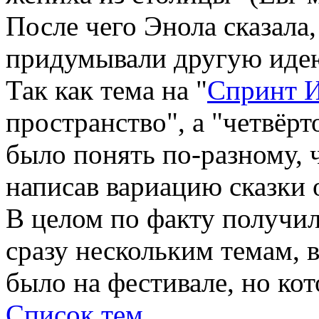
После чего Энола сказала,
придумывали другую идею
Так как тема на "
Спринт 
пространство", а "четвёрт
было понять по-разному, 
написав вариацию сказки 
В целом по факту получил
сразу нескольким темам, в
было на фестивале, но ко
Список тем.