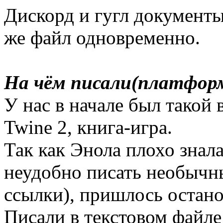
Дискорд и гугл документы,
же файл одновременно.
На чём писали(платфор
У нас в начале был такой 
Twine 2, книга-игра.
Так как Энола плохо знала
неудобно писать необычн
ссылки), пришлось остано
Писали в текстовом файле 