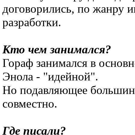
договорились, по жанру и
разработки.
Кто чем занимался?
Гораф занимался в основн
Энола - "идейной".
Но подавляющее большинс
совместно.
Где писали?