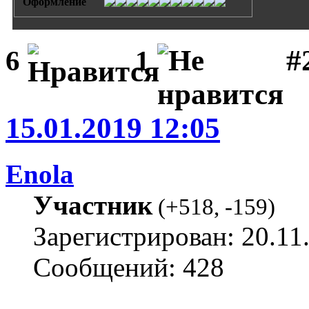
Оформление
#
6
1
15.01.2019 12:05
Enola
Участник
(
+518
,
-159
)
Зарегистрирован: 20.11
Сообщений: 428