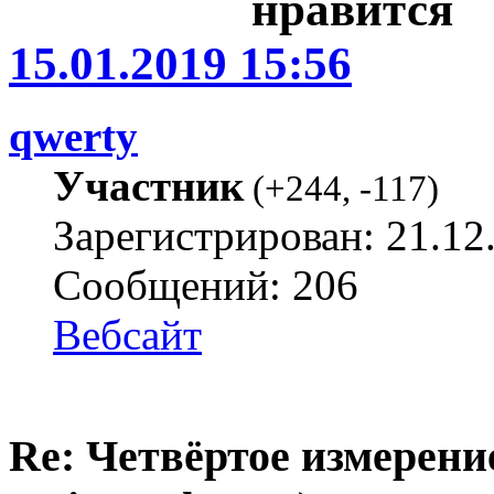
15.01.2019 15:56
qwerty
Участник
(
+244
,
-117
)
Зарегистрирован: 21.12
Сообщений: 206
Вебсайт
Re: Четвёртое измерение