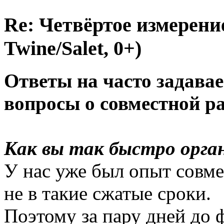
Re: Четвёртое измерение
Twine/Salet, 0+)
Ответы на часто задава
вопросы о совместной ра
Как вы так быстро орга
У нас уже был опыт совме
не в такие сжатые сроки.
Поэтому за пару дней до 