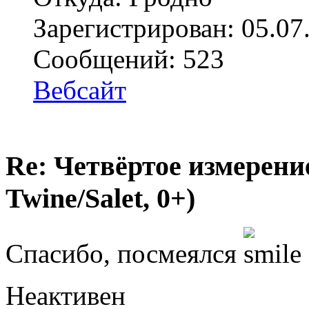
Зарегистрирован: 05.07
Сообщений: 523
Вебсайт
Re: Четвёртое измерение
Twine/Salet, 0+)
Спасибо, посмеялся
Неактивен