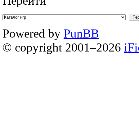
Перейти
Powered by
PunBB
© copyright 2001–2026
iF