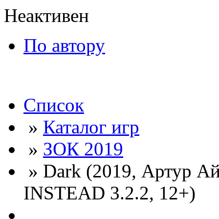
Неактивен
По автору
Список
»
Каталог игр
»
ЗОК 2019
» Dark (2019, Артур А
INSTEAD 3.2.2, 12+)