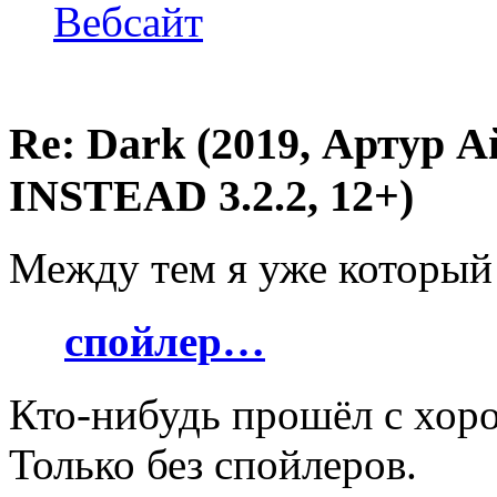
Вебсайт
Re: Dark (2019, Артур 
INSTEAD 3.2.2, 12+)
Между тем я уже которы
спойлер…
Кто-нибудь прошёл с хор
Только без спойлеров.