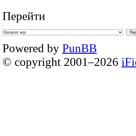
Перейти
Powered by
PunBB
© copyright 2001–2026
iF