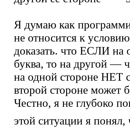
Я думаю как программист
не относится к условию
доказать. что ЕСЛИ на 
буква, то на другой — ч
на одной стороне НЕТ с
второй стороне может б
Честно, я не глубоко по
этой ситуации я понял,