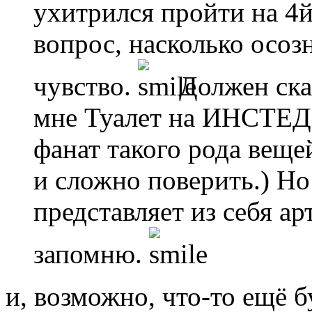
ухитрился пройти на 4й
вопрос, насколько осоз
чувство.
Должен сказ
мне Туалет на ИНСТЕД
фанат такого рода вещей
и сложно поверить.) Но
представляет из себя арт
запомню.
и, возможно, что-то ещё 