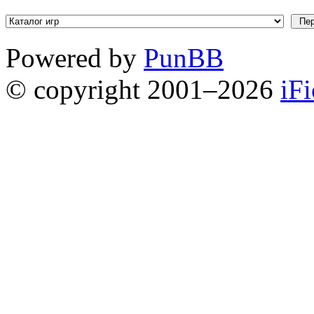
Powered by
PunBB
© copyright 2001–2026
iF