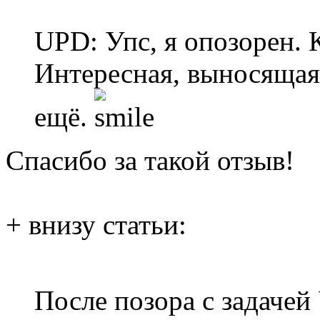
UPD: Упс, я опозорен. К
Интересная, выносящая
ещё.
Спасибо за такой отзыв!
+ внизу статьи:
После позора с задачей 