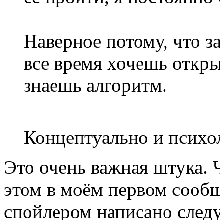
Наверное потому, что з
все время хочешь откры
знаешь алгоритм.
Концептуально и психо
Это очень важная штука. 
этом в моём первом сообщ
спойлером написано следу