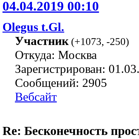
04.04.2019 00:10
Olegus t.Gl.
Участник
(
+1073
,
-250
)
Откуда: Москва
Зарегистрирован: 01.03
Сообщений: 2905
Вебсайт
Re: Бесконечность прост