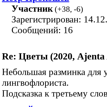
Участник
(
+38
,
-6
)
Зарегистрирован: 14.12
Сообщений: 16
Re: Цветы (2020, Ajenta
Небольшая разминка для 
лингвофлориста.
Подсказка к третьему слов