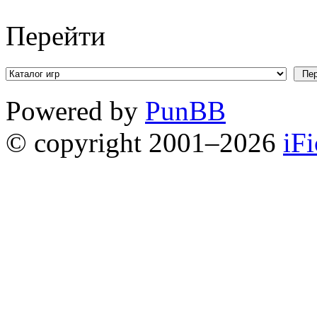
Перейти
Powered by
PunBB
© copyright 2001–2026
iF