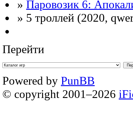
»
Паровозик 6: Апокал
» 5 троллей (2020, qwer
Перейти
Powered by
PunBB
© copyright 2001–2026
iF