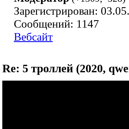
Зарегистрирован: 03.05
Сообщений: 1147
Вебсайт
Re: 5 троллей (2020, qwe