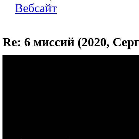
Вебсайт
Re: 6 миссий (2020, Сер