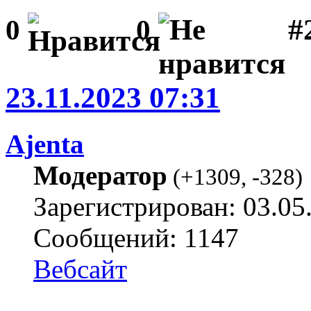
#
0
0
23.11.2023 07:31
Ajenta
Модератор
(
+1309
,
-328
)
Зарегистрирован: 03.05
Сообщений: 1147
Вебсайт