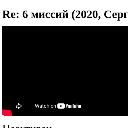
Re: 6 миссий (2020, Сер