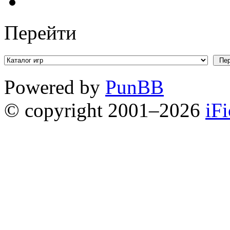
Перейти
Powered by
PunBB
© copyright 2001–2026
iF