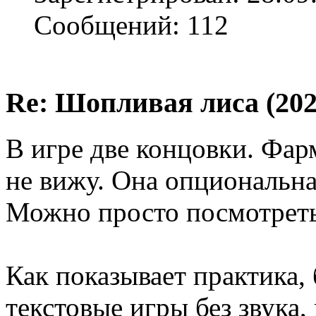
Сообщений: 112
Re: Шопливая лиса (202
В игре две концовки. Фа
не вижу. Она опциональна
Можно просто посмотреть
Как показывает практика,
текстовые игры без звука