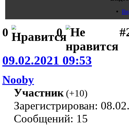
Ви
#
0
0
09.02.2021 09:53
Nooby
Участник
(
+10
)
Зарегистрирован: 08.02
Сообщений: 15