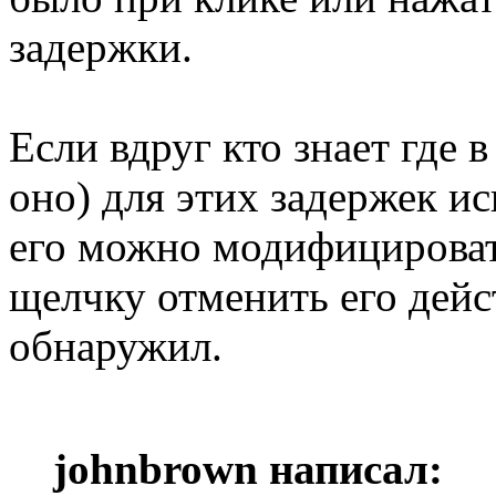
задержки.
Если вдруг кто знает где 
оно) для этих задержек и
его можно модифицировать
щелчку отменить его дейс
обнаружил.
johnbrown написал: