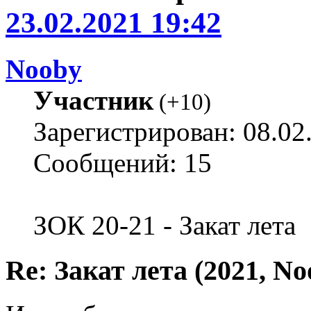
23.02.2021 19:42
Nooby
Участник
(
+10
)
Зарегистрирован: 08.02
Сообщений: 15
ЗОК 20-21 - Закат лета
Re: Закат лета (2021, No