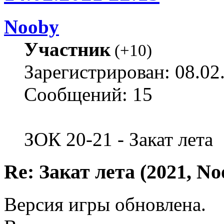
Nooby
Участник
(
+10
)
Зарегистрирован: 08.02
Сообщений: 15
ЗОК 20-21 - Закат лета
Re: Закат лета (2021, No
Версия игры обновлена.