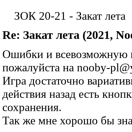
ЗОК 20-21 - Закат лета
Re: Закат лета (2021, No
Ошибки и всевозможную 
пожалуйста на nooby-pl@
Игра достаточно вариатив
действия назад есть кнопк
сохранения.
Так же мне хорошо бы зна