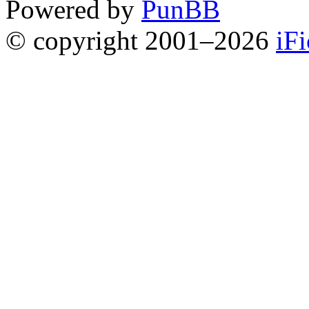
Powered by
PunBB
© copyright 2001–2026
iF