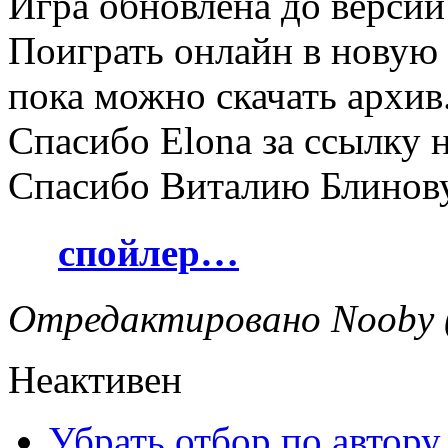
Игра обновлена до версии
Поиграть онлайн в новую
пока можно скачать архив
Спасибо Elona за ссылку 
Спасибо Виталию Блинову
спойлер…
Отредактировано Nooby (
Неактивен
Убрать отбор по автору