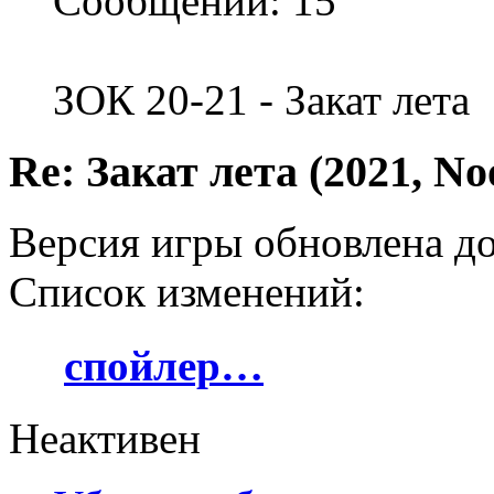
Сообщений: 15
ЗОК 20-21 - Закат лета
Re: Закат лета (2021, No
Версия игры обновлена до
Список изменений:
спойлер…
Неактивен