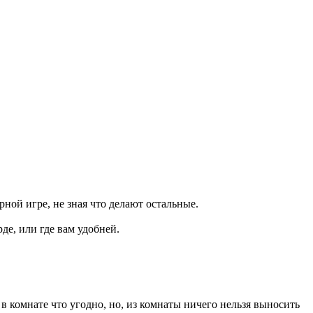
рной игре, не зная что делают остальные.
де, или где вам удобней.
комнате что угодно, но, из комнаты ничего нельзя выносить