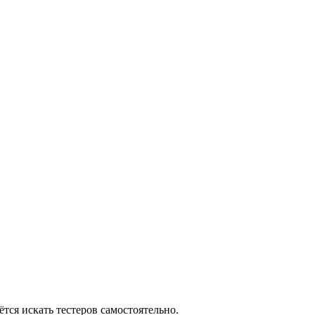
тся искать тестеров самостоятельно.