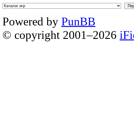
Powered by
PunBB
© copyright 2001–2026
iF