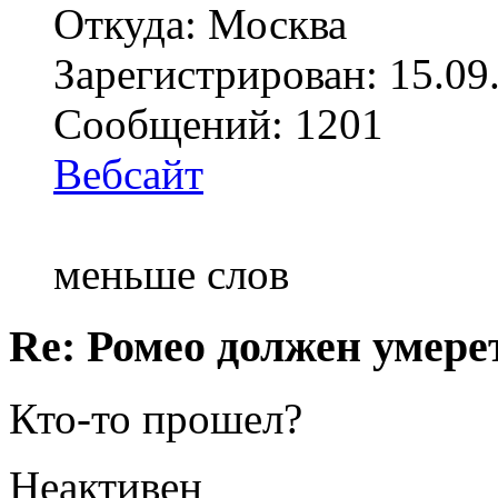
Откуда: Москва
Зарегистрирован: 15.09
Сообщений: 1201
Вебсайт
меньше слов
Re: Ромео должен умерет
Кто-то прошел?
Неактивен