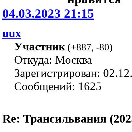
04.03.2023 21:15
uux
Участник
(
+887
,
-80
)
Откуда: Москва
Зарегистрирован: 02.12
Сообщений: 1625
Re: Трансильвания (202