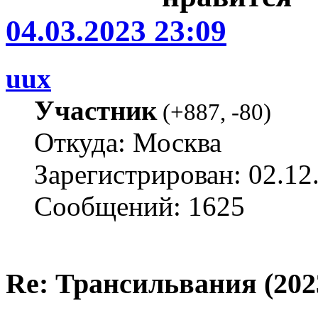
04.03.2023 23:09
uux
Участник
(
+887
,
-80
)
Откуда: Москва
Зарегистрирован: 02.12
Сообщений: 1625
Re: Трансильвания (202