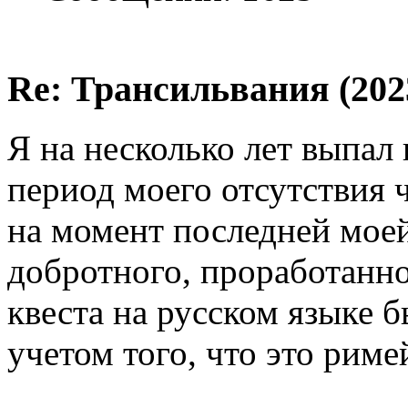
Re: Трансильвания (202
Я на несколько лет выпал
период моего отсутствия 
на момент последней моей
добротного, проработанно
квеста на русском языке 
учетом того, что это риме