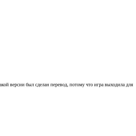
акой версии был сделан перевод, потому что игра выходила для