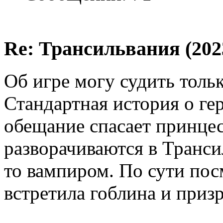
Re: Трансильвания (202
Об игре могу судить толь
Стандартная история о гер
обещание спасает принцес
разворачиваются в Транси
то вампиром. По сути пос
встретила гоблина и призр