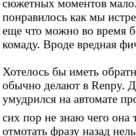
сюжетных моментов мало.
понравилось как мы истре
еще что можно во время б
комаду. Вроде вредная фич
Хотелось бы иметь обратн
обычно делают в Renpy. Ди
умудрился на автомате пр
сих пор не знаю чего она 
отмотать фразу назад нель