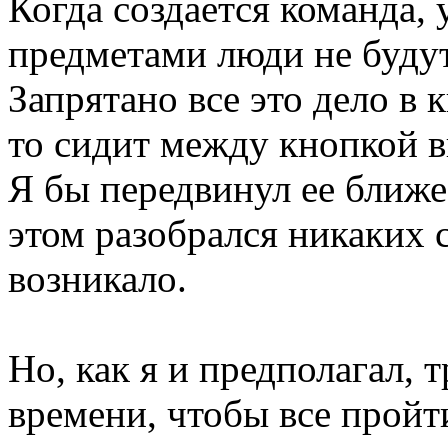
Когда создается команда, 
предметами люди не будут 
Запрятано все это дело в 
то сидит между кнопкой 
Я бы передвинул ее ближе
этом разобрался никаких 
возникало.
Но, как я и предполагал, 
времени, чтобы все пройти