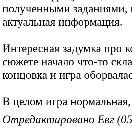
полученными заданиями, 
актуальная информация.
Интересная задумка про к
сюжете начало что-то скла
концовка и игра оборвалас
В целом игра нормальная,
Отредактировано Евг (05