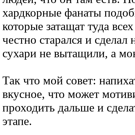
хардкорные фанаты подоб
которые затащат туда всех
честно старался и сделал 
сухари не вытащили, а мо
Так что мой совет: напиха
вкусное, что может мотив
проходить дальше и сдела
этапе.