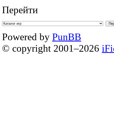
Перейти
Powered by
PunBB
© copyright 2001–2026
iF