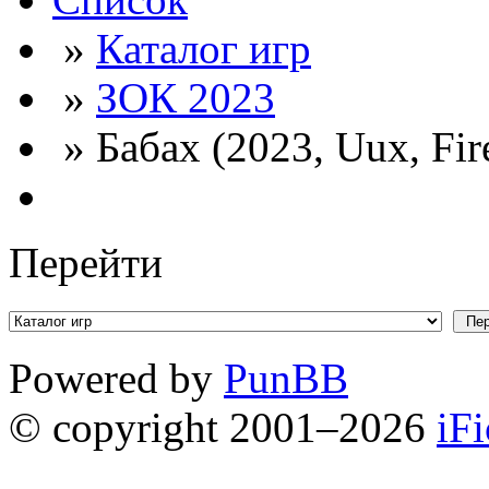
»
Каталог игр
»
ЗОК 2023
» Бабах (2023, Uux, Fi
Перейти
Powered by
PunBB
© copyright 2001–2026
iF