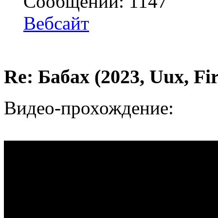
Сообщений: 1147
Вебсайт
Re: Бабах (2023, Uux, F
Видео-прохождение: