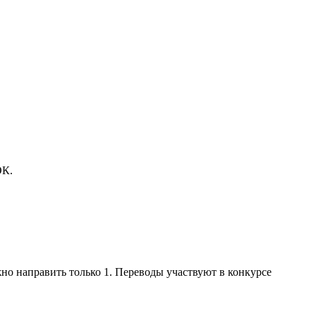
ОК.
но направить только 1. Переводы участвуют в конкурсе