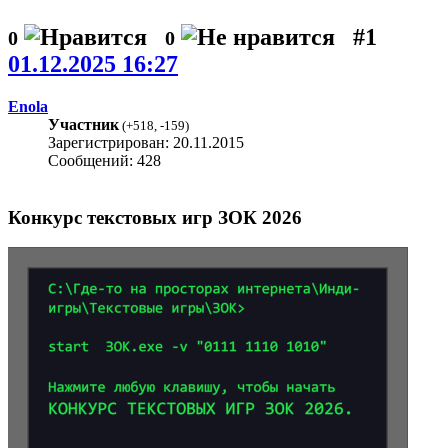
#1
0
0
01.12.2025 16:27
Enola
Участник
(
+518
,
-159
)
Зарегистрирован: 20.11.2015
Сообщений: 428
Конкурс текстовых игр ЗОК 2026