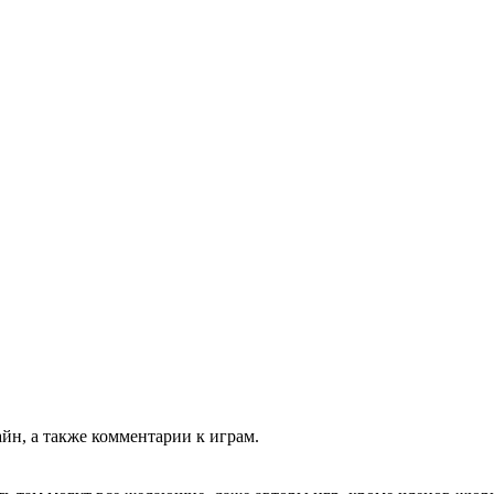
йн, а также комментарии к играм.