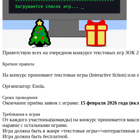
Приветствую всех на очередном конкурсе текстовых игр ЗОК 2
Краткие правила
На конкурс принимают текстовые игры (Interactive fiction) ил
Организатор: Enola.
Сроки проведения
Окончание приёма заявок с играми:
15 февраля 2026 года (вк
Требования к играм
От каждого участника(команды) на конкурс принимается макси
наравне с остальными играми.
Игра должна быть в жанре «текстовые игры»/«интерактивная литер
Игра должна быть бесплатной.