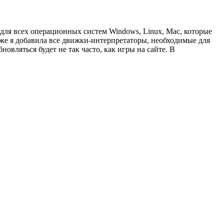
 для всех операционных систем Windows, Linux, Mac, которые
кже я добавила все движки-интерпретаторы, необходимые для
новляться будет не так часто, как игры на сайте. В