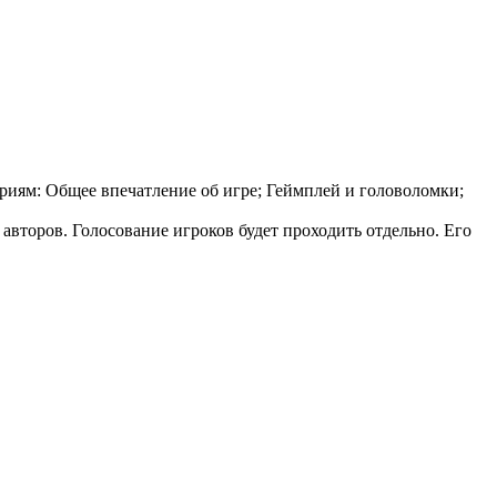
ериям: Общее впечатление об игре; Геймплей и головоломки;
авторов. Голосование игроков будет проходить отдельно. Его